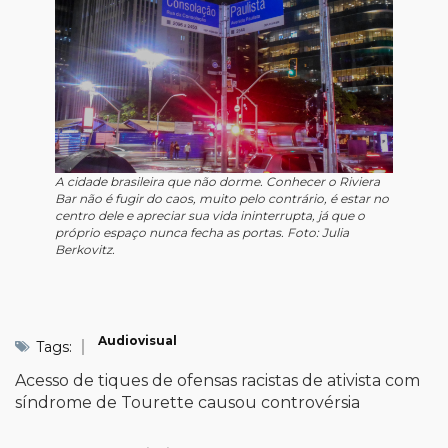
A cidade brasileira que não dorme. Conhecer o Riviera
Bar não é fugir do caos, muito pelo contrário, é estar no
centro dele e apreciar sua vida ininterrupta, já que o
próprio espaço nunca fecha as portas. Foto: Julia
Berkovitz.
Audiovisual
Tags:
Acesso de tiques de ofensas racistas de ativista com
síndrome de Tourette causou controvérsia