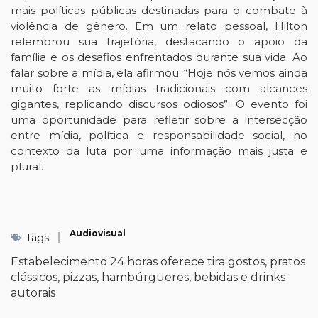
mais políticas públicas destinadas para o combate à 
violência de gênero. 
Em um relato pessoal, Hilton 
relembrou sua trajetória, destacando o apoio da 
família e os desafios enfrentados durante sua vida. Ao 
falar sobre a mídia, ela afirmou: “Hoje nós vemos ainda 
muito forte as mídias tradicionais com alcances 
gigantes, replicando discursos odiosos”. O evento foi 
uma oportunidade para refletir sobre a intersecção 
entre mídia, política e responsabilidade social, no 
contexto da luta por uma informação mais justa e 
plural.
Audiovisual
Tags:
Estabelecimento 24 horas oferece tira gostos, pratos
clássicos, pizzas, hambúrgueres, bebidas e drinks
autorais