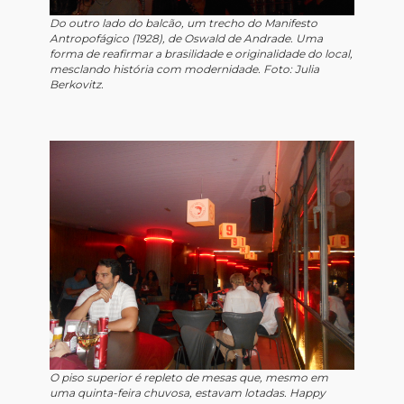
Do outro lado do balcão, um trecho do Manifesto
Antropofágico (1928), de Oswald de Andrade. Uma
forma de reafirmar a brasilidade e originalidade do local,
mesclando história com modernidade. Foto: Julia
Berkovitz.
O piso superior é repleto de mesas que, mesmo em
uma quinta-feira chuvosa, estavam lotadas. Happy