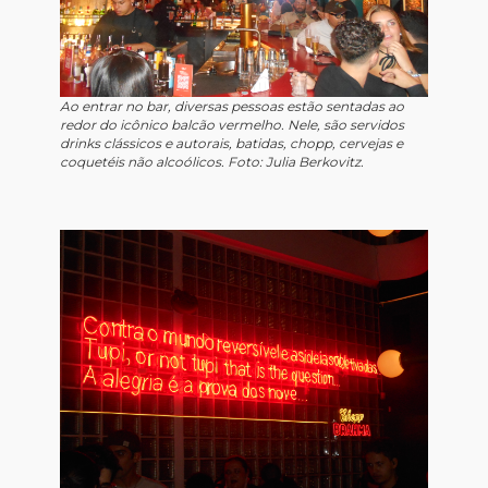
Ao entrar no bar, diversas pessoas estão sentadas ao
redor do icônico balcão vermelho. Nele, são servidos
drinks clássicos e autorais, batidas, chopp, cervejas e
coquetéis não alcoólicos. Foto: Julia Berkovitz.