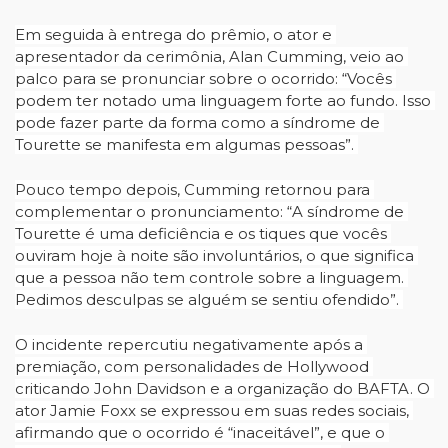
Em seguida à entrega do prêmio, o ator e 
apresentador da cerimônia, Alan Cumming, veio ao 
palco para se pronunciar sobre o ocorrido: “Vocês 
podem ter notado uma linguagem forte ao fundo. Isso 
pode fazer parte da forma como a síndrome de 
Tourette se manifesta em algumas pessoas”. 
Pouco tempo depois, Cumming retornou para 
complementar o pronunciamento: “A síndrome de 
Tourette é uma deficiência e os tiques que vocês 
ouviram hoje à noite são involuntários, o que significa 
que a pessoa não tem controle sobre a linguagem. 
Pedimos desculpas se alguém se sentiu ofendido”. 
O incidente repercutiu negativamente após a 
premiação, com personalidades de Hollywood 
criticando John Davidson e a organização do BAFTA. O 
ator Jamie Foxx se expressou em suas redes sociais, 
afirmando que o ocorrido é “inaceitável”, e que o 