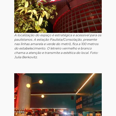
A localização do espaço é estratégica e acessível para os
paulistanos. A estação Paulista/Consolação, presente
nas linhas amarela e verde do metrô, fica a 100 metros
do estabelecimento. O letreiro vermelho e branco
chama a atenção e transmite a estética do local. Foto:
Julia Berkovitz.