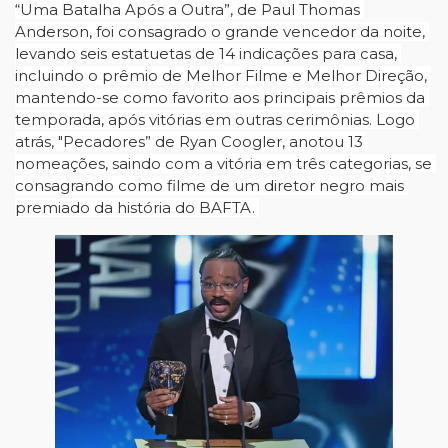
“Uma Batalha Após a Outra”, de Paul Thomas 
Anderson, foi consagrado o grande vencedor da noite, 
levando seis estatuetas de 14 indicações para casa, 
incluindo o prêmio de Melhor Filme e Melhor Direção, 
mantendo-se como favorito aos principais prêmios da 
temporada, após vitórias em outras cerimônias. Logo 
atrás, "Pecadores” de Ryan Coogler, anotou 13 
nomeações, saindo com a vitória em três categorias, se 
consagrando como filme de um diretor negro mais 
premiado da história do BAFTA. 