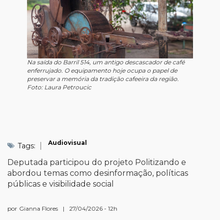
Na saída do Barril 514, um antigo descascador de café
enferrujado. O equipamento hoje ocupa o papel de
preservar a memória da tradição cafeeira da região.
Foto: Laura Petroucic
Audiovisual
Tags:
Deputada participou do projeto Politizando e
abordou temas como desinformação, políticas
públicas e visibilidade social
por
Gianna Flores
|
27/04/2026 - 12h