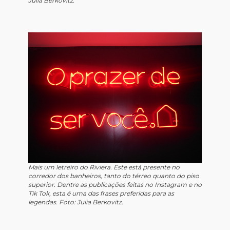
Julia Berkovitz.
Mais um letreiro do Riviera. Este está presente no
corredor dos banheiros, tanto do térreo quanto do piso
superior. Dentre as publicações feitas no Instagram e no
Tik Tok, esta é uma das frases preferidas para as
legendas. Foto: Julia Berkovitz.