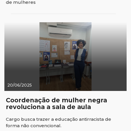
de mulheres
20/06/2025
Coordenação de mulher negra
revoluciona a sala de aula
Cargo busca trazer a educação antirracista de
forma não convencional.