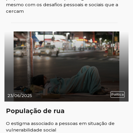
mesmo com os desafios pessoais e sociais que a
cercam
Política
23/06/2025
População de rua
O estigma associado a pessoas em situação de
vulnerabilidade social