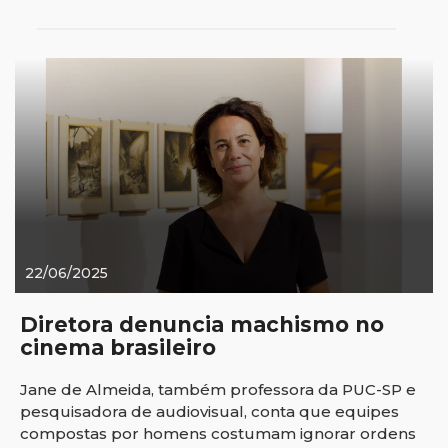
22/06/2025
Diretora denuncia machismo no
cinema brasileiro
Jane de Almeida, também professora da PUC-SP e
pesquisadora de audiovisual, conta que equipes
compostas por homens costumam ignorar ordens