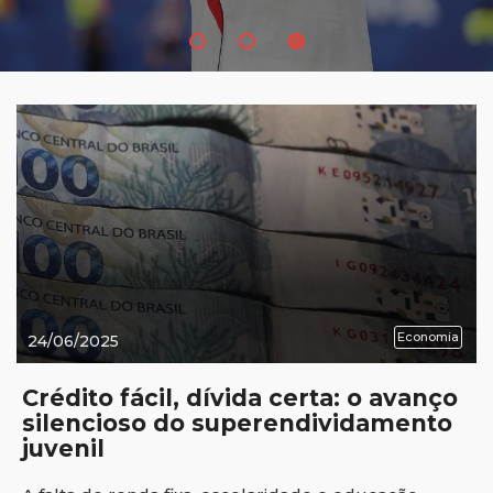
Economia
24/06/2025
Crédito fácil, dívida certa: o avanço
silencioso do superendividamento
juvenil