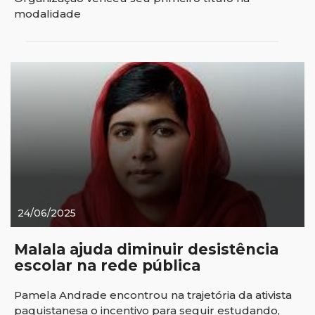
modalidade
24/06/2025
Malala ajuda diminuir desistência
escolar na rede pública
Pamela Andrade encontrou na trajetória da ativista
paquistanesa o incentivo para seguir estudando,