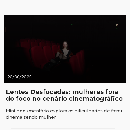
20/06/2025
Lentes Desfocadas: mulheres fora
do foco no cenário cinematográfico
Mini-documentário explora as dificuldades de fazer
cinema sendo mulher