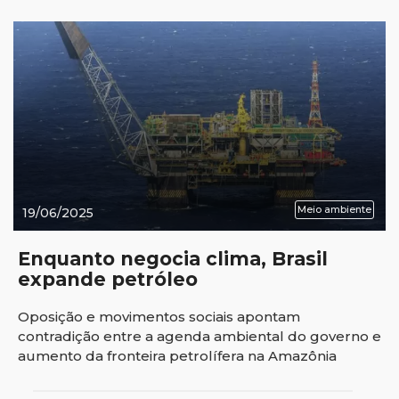
Meio ambiente
19/06/2025
Enquanto negocia clima, Brasil
expande petróleo
Oposição e movimentos sociais apontam
contradição entre a agenda ambiental do governo e
aumento da fronteira petrolífera na Amazônia