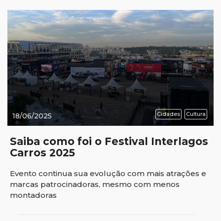
Cidades
Cultura
18/06/2025
Saiba como foi o Festival Interlagos
Carros 2025
Evento continua sua evolução com mais atrações e
marcas patrocinadoras, mesmo com menos
montadoras