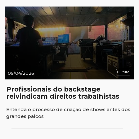
Cultura
09/04/2026
Profissionais do backstage
reivindicam direitos trabalhistas
Entenda o processo de criação de shows antes dos
grandes palcos