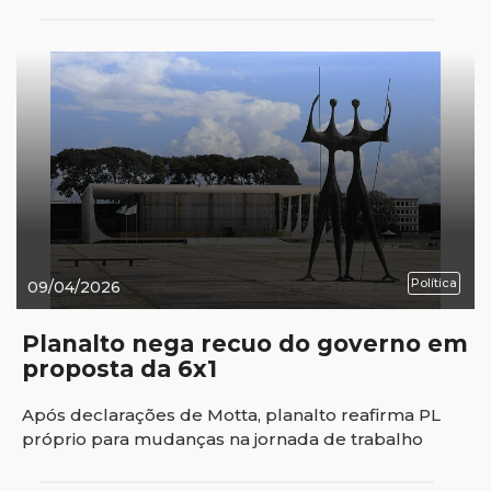
Política
09/04/2026
Planalto nega recuo do governo em
proposta da 6x1
Após declarações de Motta, planalto reafirma PL
próprio para mudanças na jornada de trabalho