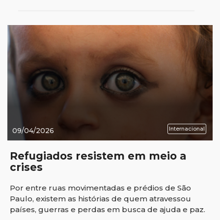
Internacional
09/04/2026
Refugiados resistem em meio a
crises
Por entre ruas movimentadas e prédios de São
Paulo, existem as histórias de quem atravessou
países, guerras e perdas em busca de ajuda e paz.