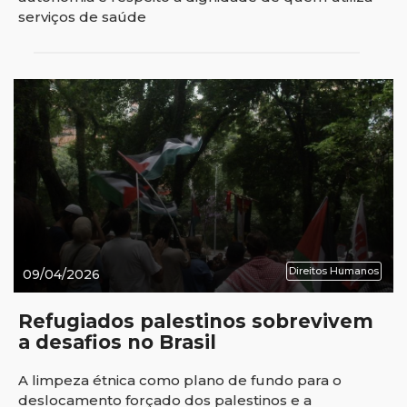
serviços de saúde
Direitos Humanos
09/04/2026
Refugiados palestinos sobrevivem
a desafios no Brasil
A limpeza étnica como plano de fundo para o
deslocamento forçado dos palestinos e a