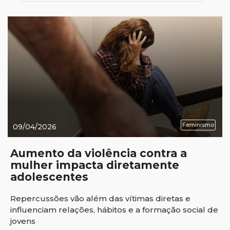
Feminismo
09/04/2026
Aumento da violência contra a
mulher impacta diretamente
adolescentes
Repercussões vão além das vítimas diretas e
influenciam relações, hábitos e a formação social de
jovens