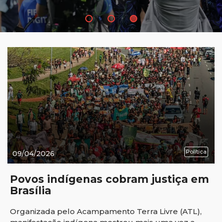
Política
09/04/2026
Povos indígenas cobram justiça em
Brasília
Organizada pelo Acampamento Terra Livre (ATL),