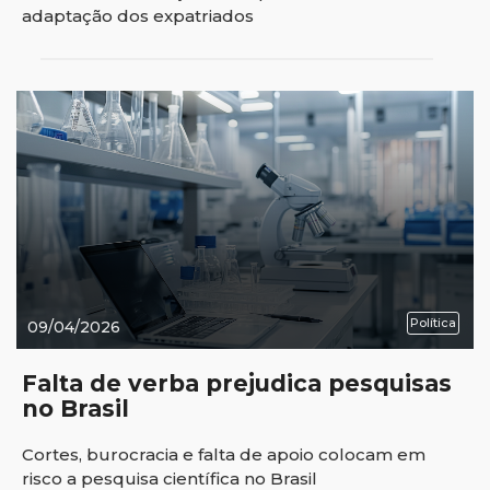
adaptação dos expatriados
Política
09/04/2026
Falta de verba prejudica pesquisas
no Brasil
Cortes, burocracia e falta de apoio colocam em
risco a pesquisa científica no Brasil