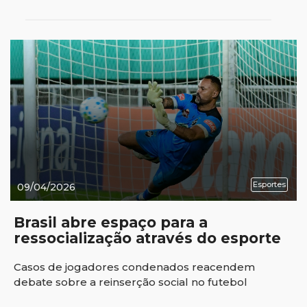
Esportes
09/04/2026
Brasil abre espaço para a
ressocialização através do esporte
Casos de jogadores condenados reacendem
debate sobre a reinserção social no futebol