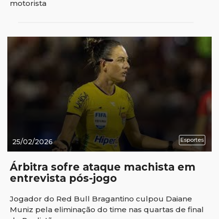
motorista
Esportes
25/02/2026
Árbitra sofre ataque machista em
entrevista pós-jogo
Jogador do Red Bull Bragantino culpou Daiane
Muniz pela eliminação do time nas quartas de final