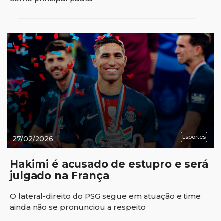
Esportes
27/02/2026
Hakimi é acusado de estupro e será
julgado na França
O lateral-direito do PSG segue em atuação e time
ainda não se pronunciou a respeito