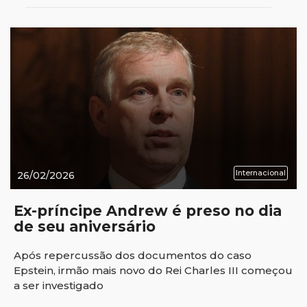
Internacional
26/02/2026
Ex-príncipe Andrew é preso no dia
de seu aniversário
Após repercussão dos documentos do caso
Epstein, irmão mais novo do Rei Charles III começou
a ser investigado