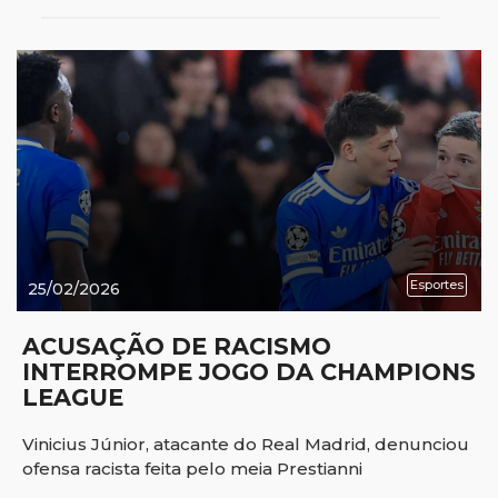
Esportes
25/02/2026
ACUSAÇÃO DE RACISMO
INTERROMPE JOGO DA CHAMPIONS
LEAGUE
Vinicius Júnior, atacante do Real Madrid, denunciou
ofensa racista feita pelo meia Prestianni