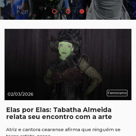
Feminismo
02/03/2026
Elas por Elas: Tabatha Almeida
relata seu encontro com a arte
Atriz e cantora cearense afirma que ninguém se