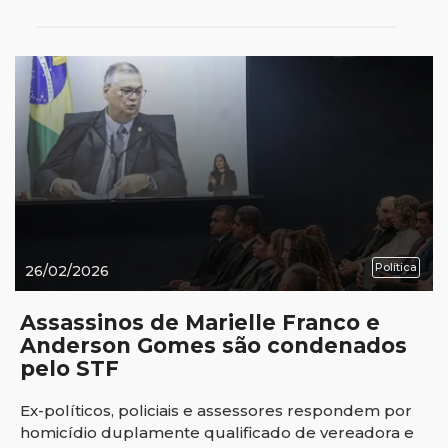
Política
26/02/2026
Assassinos de Marielle Franco e
Anderson Gomes são condenados
pelo STF
Ex-políticos, policiais e assessores respondem por
homicídio duplamente qualificado de vereadora e