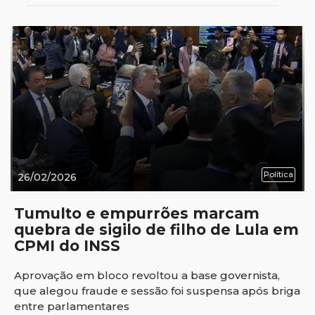
Política
26/02/2026
Tumulto e empurrões marcam
quebra de sigilo de filho de Lula em
CPMI do INSS
Aprovação em bloco revoltou a base governista,
que alegou fraude e sessão foi suspensa após briga
entre parlamentares