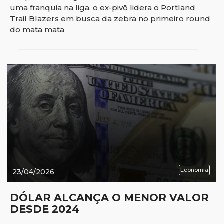
uma franquia na liga, o ex-pivô lidera o Portland
Trail Blazers em busca da zebra no primeiro round
do mata mata
Economia
23/04/2026
DÓLAR ALCANÇA O MENOR VALOR
DESDE 2024