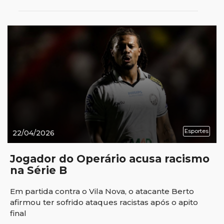
Esportes
22/04/2026
Jogador do Operário acusa racismo
na Série B
Em partida contra o Vila Nova, o atacante Berto
afirmou ter sofrido ataques racistas após o apito
final