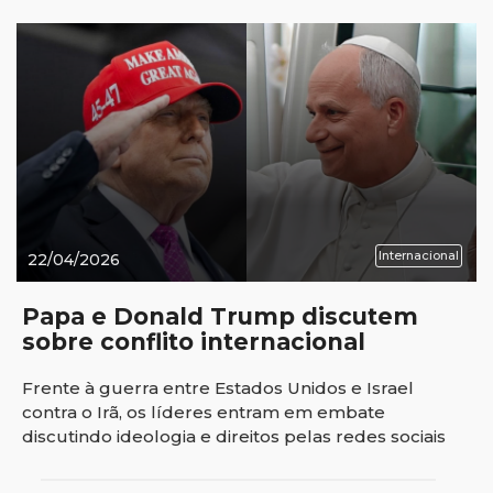
Internacional
22/04/2026
Papa e Donald Trump discutem
sobre conflito internacional
Frente à guerra entre Estados Unidos e Israel
contra o Irã, os líderes entram em embate
discutindo ideologia e direitos pelas redes sociais