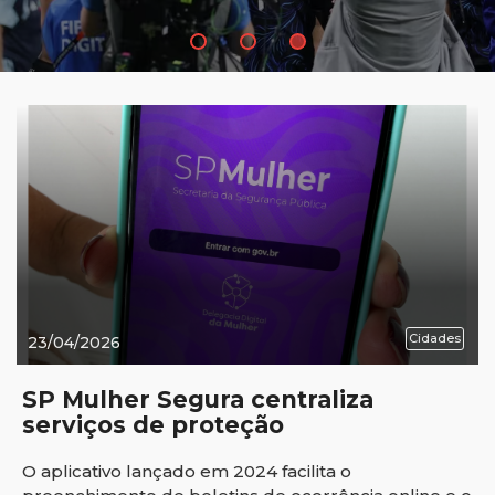
Cidades
23/04/2026
SP Mulher Segura centraliza
serviços de proteção
O aplicativo lançado em 2024 facilita o