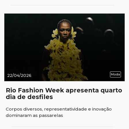
Moda
22/04/2026
Rio Fashion Week apresenta quarto
dia de desfiles
Corpos diversos, representatividade e inovação
dominaram as passarelas