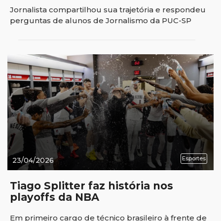
Jornalista compartilhou sua trajetória e respondeu
perguntas de alunos de Jornalismo da PUC-SP
Esportes
23/04/2026
Tiago Splitter faz história nos
playoffs da NBA
Em primeiro cargo de técnico brasileiro à frente de