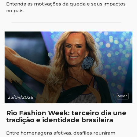
Entenda as motivações da queda e seus impactos
no país
Moda
23/04/2026
Rio Fashion Week: terceiro dia une
tradição e identidade brasileira
Entre homenagens afetivas, desfiles reuniram