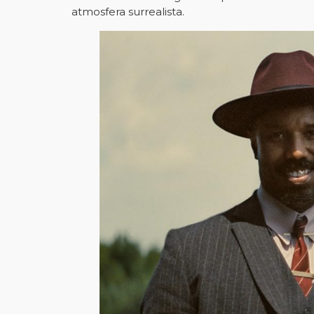
atmosfera surrealista.