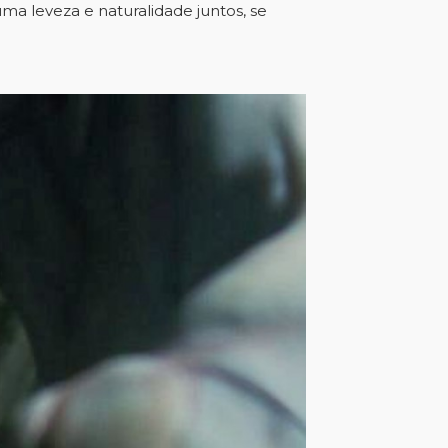
ma leveza e naturalidade juntos, se