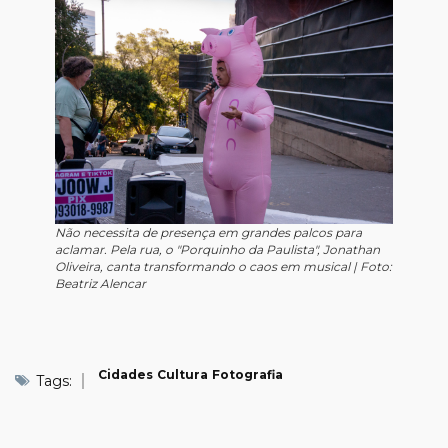
Não necessita de presença em grandes palcos para
aclamar. Pela rua, o "Porquinho da Paulista", Jonathan
Oliveira, canta transformando o caos em musical |
Foto:
Beatriz Alencar
Cidades
Cultura
Fotografia
Tags: