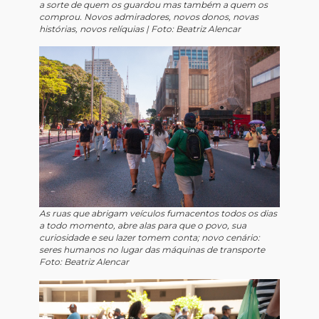
a sorte de quem os guardou mas também a quem os
comprou. Novos admiradores, novos donos, novas
histórias, novos relíquias |
Foto: Beatriz Alencar
As ruas que abrigam veículos fumacentos todos os dias
a todo momento, abre alas para que o povo, sua
curiosidade e seu lazer tomem conta; novo cenário:
seres humanos no lugar das máquinas de transporte
Foto: Beatriz Alencar