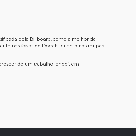
sificada pela Billboard, como a melhor da 
anto nas faixas de Doechii quanto nas roupas 
rescer de um trabalho longo", em 