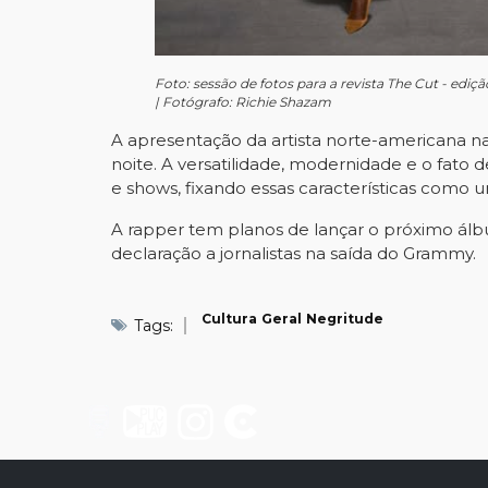
Foto: sessão de fotos para a revista The Cut - ediçã
| Fotógrafo: Richie Shazam
A apresentação da artista norte-americana na 
noite. A versatilidade, modernidade e o fato 
e shows, fixando essas características como u
A rapper tem planos de lançar o próximo álb
declaração a jornalistas na saída do Grammy.
Cultura
Geral
Negritude
Tags: