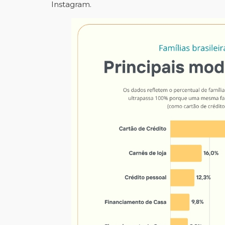
Instagram.