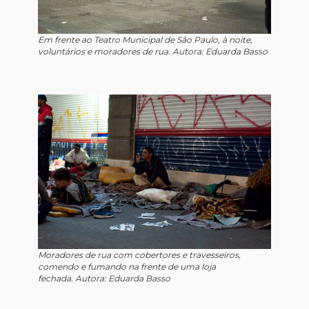
Em frente ao Teatro Municipal de São Paulo, à noite,
voluntários e moradores de rua. Autora: Eduarda Basso
Moradores de rua com cobertores e travesseiros,
comendo e fumando na frente de uma loja
fechada. Autora: Eduarda Basso