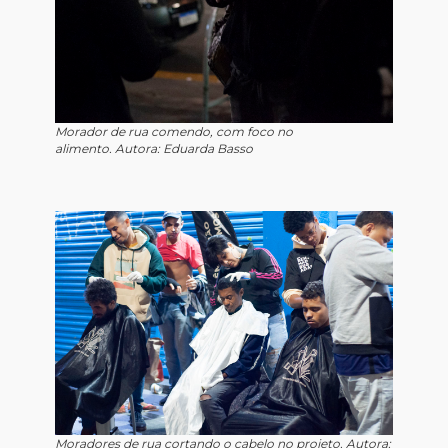
Morador de rua comendo, com foco no
alimento. Autora: Eduarda Basso
Moradores de rua cortando o cabelo no projeto. Autora: