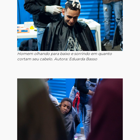
Homem olhando para baixo e sorrindo em quanto
cortam seu cabelo. Autora: Eduarda Basso