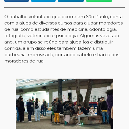
O trabalho voluntário que ocorre em São Paulo, conta
com a ajuda de diversos cursos para ajudar moradores
de rua, como estudantes de medicina, odontologia,
fotografia, veterinário e psicologia. Algumas vezes ao
ano, um grupo se reúne para ajuda-los e distribuir
comida, além disso eles também fazem uma
barbearia improvisada, cortando cabelo e barba dos
moradores de rua.