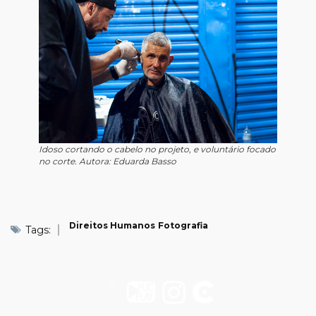
Idoso cortando o cabelo no projeto, e voluntário focado
no corte. Autora: Eduarda Basso
Direitos Humanos
Fotografia
Tags: