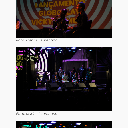
Foto: Marina Laurentino
Foto: Marina Laurentino