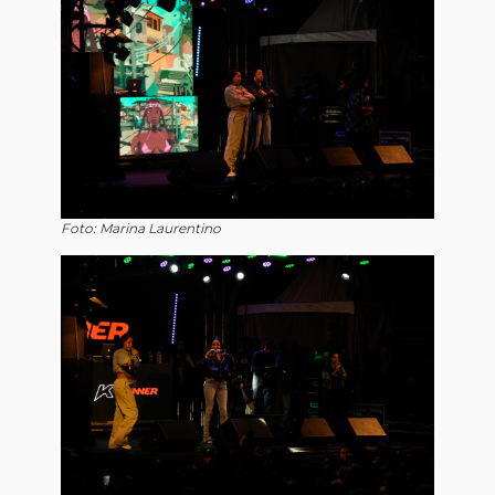
Foto: Marina Laurentino