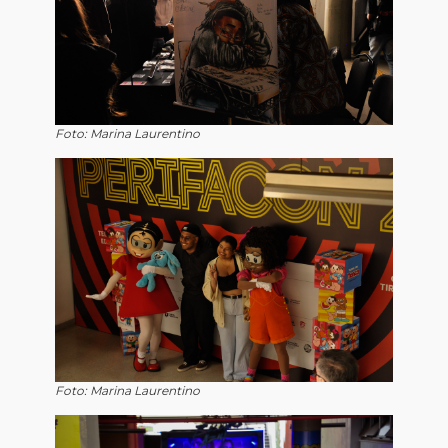
Foto: Marina Laurentino
Foto: Marina Laurentino