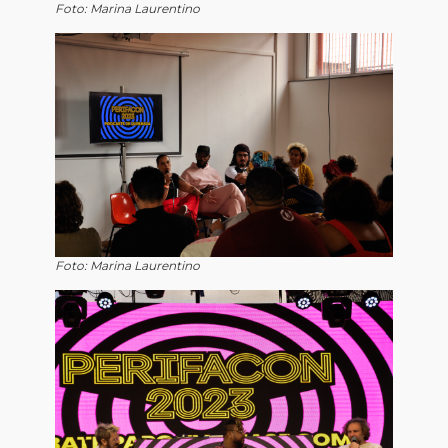
Foto: Marina Laurentino
Foto: Marina Laurentino