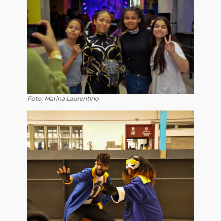
Foto: Marina Laurentino