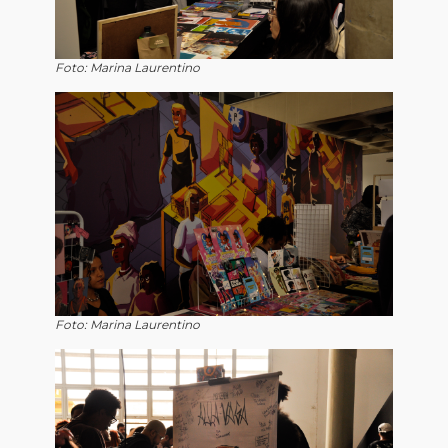
Foto: Marina Laurentino
Foto: Marina Laurentino