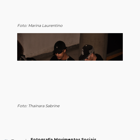
Foto: Marina Laurentino
Foto: Thainara Sabrine
Fotografia
Movimentos Sociais