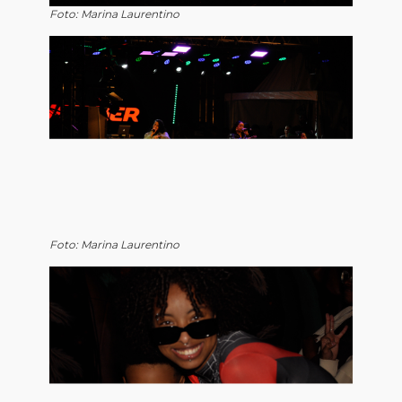
Foto: Marina Laurentino
Foto: Marina Laurentino