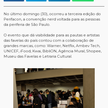
No último domingo (30), ocorreu a terceira edição do
Perifacon, a convenção nerd voltada para as pessoas
da periferia de São Paulo.
O evento que dá visibilidade para as pautas e artistas
das favelas do país contou com a colaboração de
grandes marcas, como: Warner, Netflix, Ambev Tech,
UNICEF, iFood, Kwai, BibliON, Agência Mural, Shopee,
Museu das Favelas e Letraria Cultural.