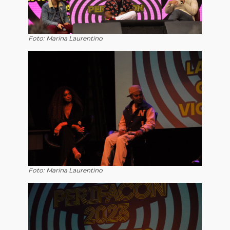
Foto: Marina Laurentino
Foto: Marina Laurentino