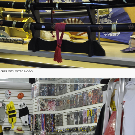
adas em exposição.