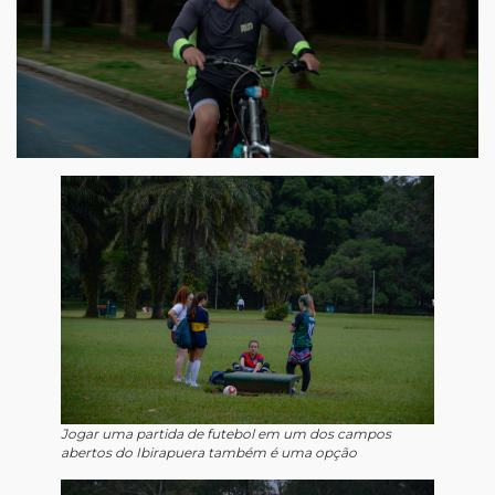
Jogar uma partida de futebol em um dos campos
abertos do Ibirapuera também é uma opção