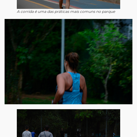
A corrida é uma das práticas mais comuns no parque