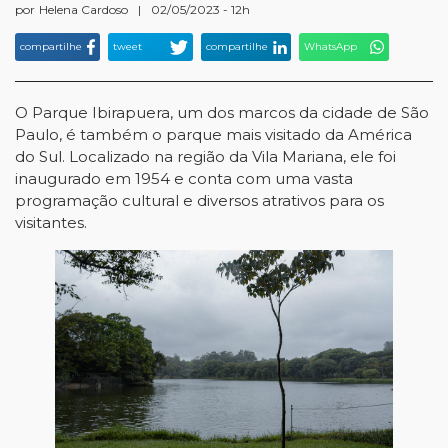
por
Helena Cardoso
|
02/05/2023 - 12h
compartilhe
tweet
compartilhe
WhatsApp
O Parque Ibirapuera, um dos marcos da cidade de São
Paulo, é também o parque mais visitado da América
do Sul. Localizado na região da Vila Mariana, ele foi
inaugurado em 1954 e conta com uma vasta
programação cultural e diversos atrativos para os
visitantes.