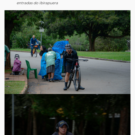
entradas do Ibirapuera