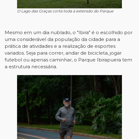
O Lago das Graças corta toda a extensão do Parque
Mesmo em um dia nublado, o "Ibira" é o escolhido por
uma considerável da população da cidade para a
prática de atividades e a realização de esportes
variados. Seja para correr, andar de bicicleta, jogar
futebol ou apenas caminhar, o Parque Ibirapuera tem
a estrutura necessária.