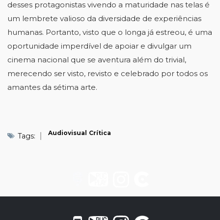
desses protagonistas vivendo a maturidade nas telas é 
um lembrete valioso da diversidade de experiências 
humanas. Portanto, visto que o longa já estreou, é uma 
oportunidade imperdível de apoiar e divulgar um 
cinema nacional que se aventura além do trivial, 
merecendo ser visto, revisto e celebrado por todos os 
amantes da sétima arte. 
Audiovisual
Crítica
Tags: