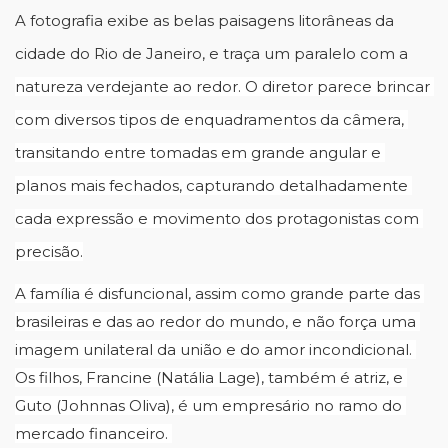
A fotografia exibe as belas paisagens litorâneas da 
cidade do Rio de Janeiro, e traça um paralelo com a 
natureza verdejante ao redor. O diretor parece brincar 
com diversos tipos de enquadramentos da câmera, 
transitando entre tomadas em grande angular e 
planos mais fechados, capturando detalhadamente 
cada expressão e movimento dos protagonistas com 
precisão.
A família é disfuncional, assim como grande parte das 
brasileiras e das ao redor do mundo, e não força uma 
imagem unilateral da união e do amor incondicional. 
Os filhos, Francine (Natália Lage), também é atriz, e 
Guto (Johnnas Oliva), é um empresário no ramo do 
mercado financeiro. 