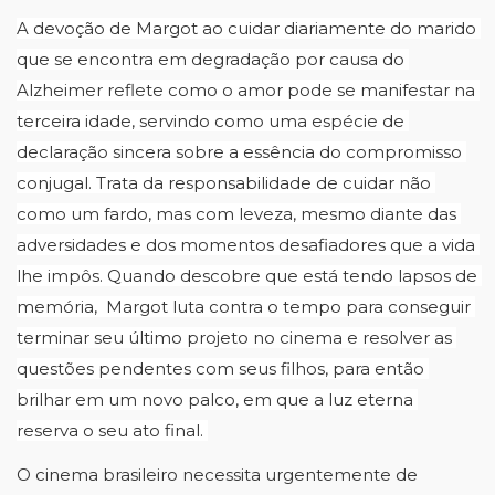
A devoção de Margot ao cuidar diariamente do marido 
que se encontra em degradação por causa do 
Alzheimer 
reflete como o amor pode se manifestar na 
terceira idade, servindo como uma espécie de 
declaração sincera sobre a essência do compromisso 
conjugal. Trata da responsabilidade de cuidar não 
como um fardo, mas com leveza, mesmo diante das 
adversidades e dos momentos desafiadores que a vida 
lhe impôs. Quando descobre que está tendo lapsos de 
memória,  Margot luta contra o tempo para conseguir 
terminar seu último projeto no cinema e resolver as 
questões pendentes com seus filhos, para então 
brilhar em um novo palco, em que a luz eterna 
reserva o seu ato final. 
O cinema brasileiro necessita urgentemente de 