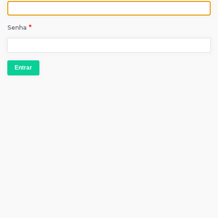
Senha