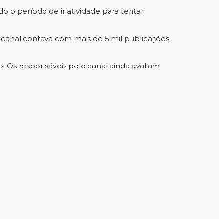
o o período de inatividade para tentar
 canal contava com mais de 5 mil publicações
 Os responsáveis pelo canal ainda avaliam