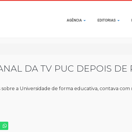
Main
AGÊNCIA
EDITORIAS
navigation
NAL DA TV PUC DEPOIS DE 
sobre a Universidade de forma educativa, contava com mais