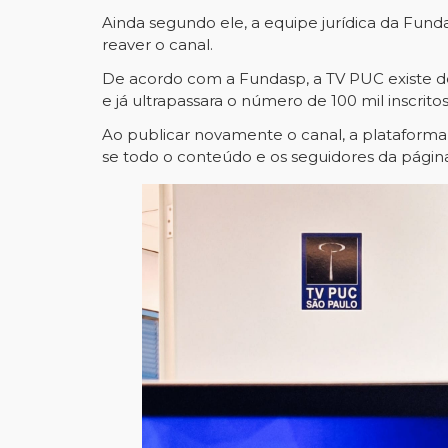
Ainda segundo ele, a equipe jurídica da Fund
reaver o canal.
De acordo com a Fundasp, a TV PUC existe de
e já ultrapassara o número de 100 mil inscritos
Ao publicar novamente o canal, a plataform
se todo o conteúdo e os seguidores da págin