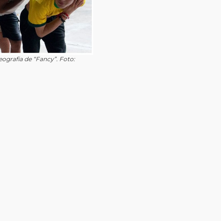
ografia de “Fancy”. Foto: