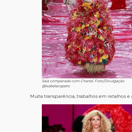
Saia comparada com Chanel. Foto/Divulgação
@isabelacapeto
Muita transparência, trabalhos em retalhos e 