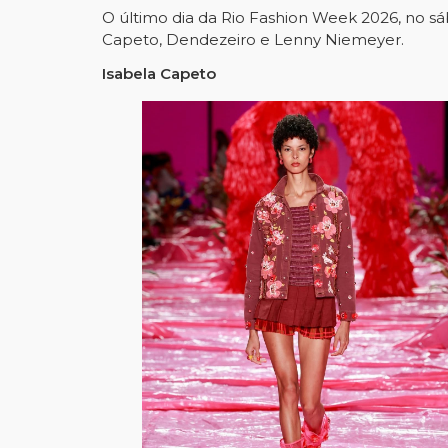
O último dia da Rio Fashion Week 2026, no s
Capeto, Dendezeiro e Lenny Niemeyer.
Isabela Capeto