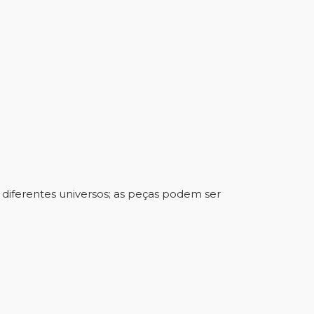
a diferentes universos; as peças podem ser