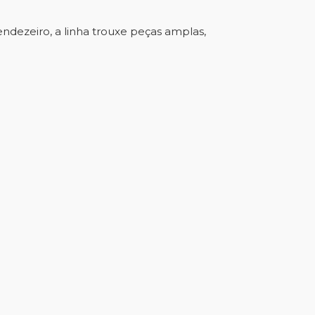
ndezeiro, a linha trouxe peças amplas,