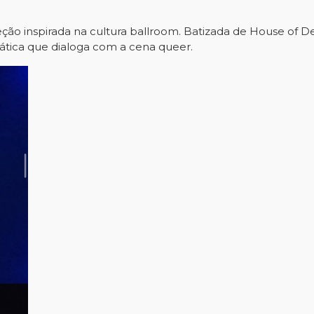
ão inspirada na cultura ballroom. Batizada de House of De
ática que dialoga com a cena queer.