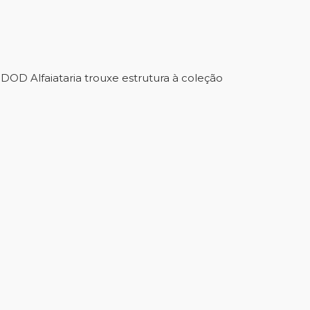
DOD Alfaiataria trouxe estrutura à coleção