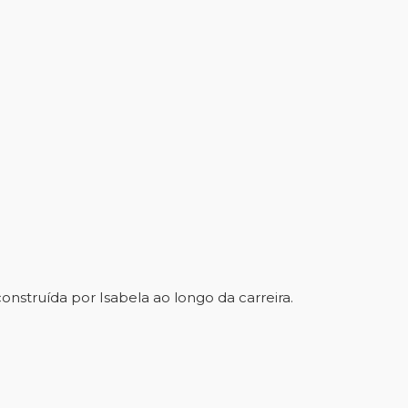
onstruída por Isabela ao longo da carreira.