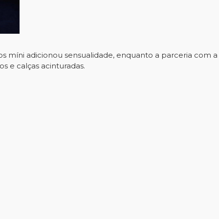
s míni adicionou sensualidade, enquanto a parceria com a 
e calças acinturadas.