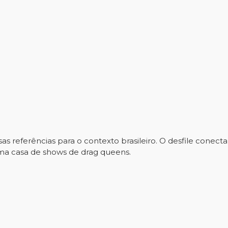
as referências para o contexto brasileiro. O desfile conect
ma casa de shows de drag queens.