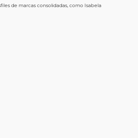
files de marcas consolidadas, como Isabela