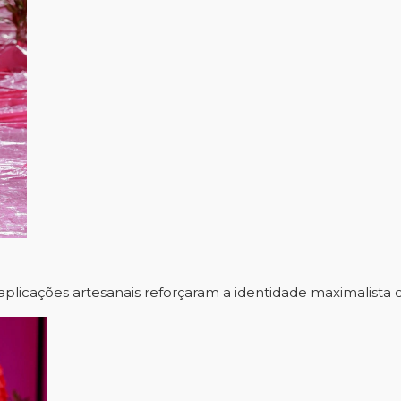
aplicações artesanais reforçaram a identidade maximalista c