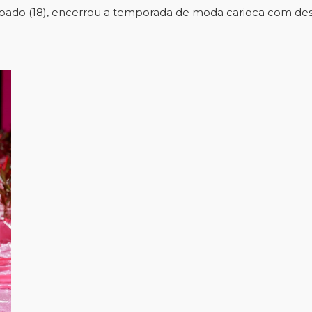
ábado (18), encerrou a temporada de moda carioca com des