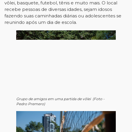
vôlei, basquete, futebol, tênis e muito mais. O local
recebe pessoas de diversas idades, sejam idosos
fazendo suas caminhadas diárias ou adolescentes se
reunindo após um dia de escola.
Grupo de amigos em uma partida de vôlei (Foto -
Pedro Premero)