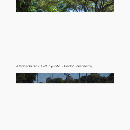
Alameda do CERET (Foto - Pedro Premero)