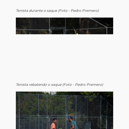
Tenista durante o saque (Foto - Pedro Premero)
Tenista rebatendo o saque (Foto - Pedro Premero)