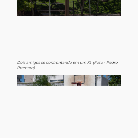
Dois amigos se confrontando em um X1 (Foto - Pedro
Premero)