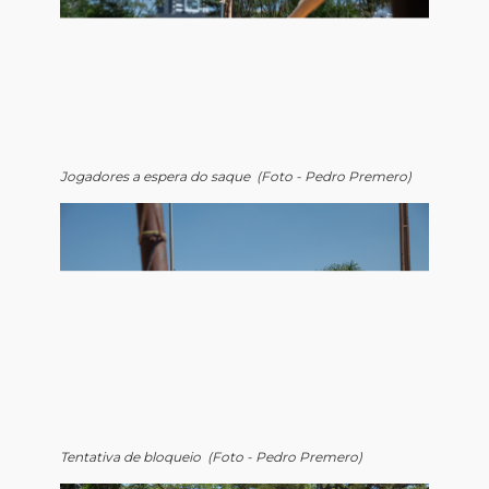
Jogadores a espera do saque (Foto - Pedro Premero)
Tentativa de bloqueio (Foto - Pedro Premero)