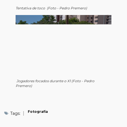
Tentativa de toco (Foto - Pedro Premero)
Jogadores focados durante o X1 (Foto - Pedro
Premero)
Fotografia
Tags: