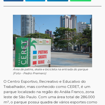
Área de patins, skate e bicicleta na entrada do parque
(Foto - Pedro Premero)
O Centro Esportivo, Recreativo e Educativo do
Trabalhador, mais conhecido como CERET, é um
parque localizado na região do Anália Franco, zona
leste de São Paulo. Com uma área total de 286.000
m², o parque possui quadra de vários esportes como