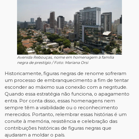
Avenida Rebouças, nome em homenagem à família
negra de prestígio / Foto: Mariana Orsi
Historicamente, figuras negras de renome sofreram
um processo de embranquecimento a fim de tentar
esconder ao máximo sua conexão com a negritude.
Quando essa estratégia não funciona, o apagamento
entra. Por conta disso, essas homenagens nem
sempre têm a visibilidade ou o reconhecimento
merecidos. Portanto, relembrar essas histórias é um
convite à memória, resistência e celebração das
contribuições históricas de figuras negras que
ajudaram a moldar o país.