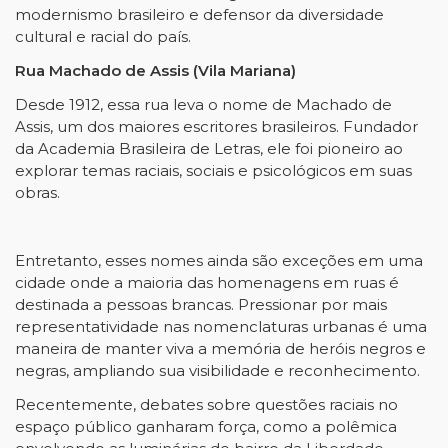
modernismo brasileiro e defensor da diversidade
cultural e racial do país.
Rua Machado de Assis (Vila Mariana)
Desde 1912, essa rua leva o nome de Machado de
Assis, um dos maiores escritores brasileiros. Fundador
da Academia Brasileira de Letras, ele foi pioneiro ao
explorar temas raciais, sociais e psicológicos em suas
obras.
Entretanto, esses nomes ainda são exceções em uma
cidade onde a maioria das homenagens em ruas é
destinada a pessoas brancas. Pressionar por mais
representatividade nas nomenclaturas urbanas é uma
maneira de manter viva a memória de heróis negros e
negras, ampliando sua visibilidade e reconhecimento.
Recentemente, debates sobre questões raciais no
espaço público ganharam força, como a polêmica