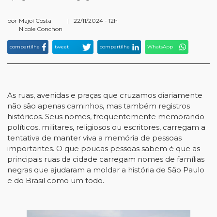
por
Majoí Costa
|
22/11/2024 - 12h
Nicole Conchon
compartilhe
tweet
compartilhe
WhatsApp
As ruas, avenidas e praças que cruzamos diariamente
não são apenas caminhos, mas também registros
históricos. Seus nomes, frequentemente memorando
políticos, militares, religiosos ou escritores, carregam a
tentativa de manter viva a memória de pessoas
importantes. O que poucas pessoas sabem é que as
principais ruas da cidade carregam nomes de famílias
negras que ajudaram a moldar a história de São Paulo
e do Brasil como um todo.