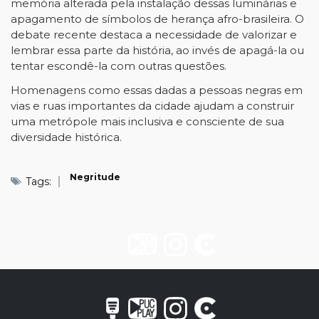
memória alterada pela instalação dessas luminárias e
apagamento de símbolos de herança afro-brasileira. O
debate recente destaca a necessidade de valorizar e
lembrar essa parte da história, ao invés de apagá-la ou
tentar escondê-la com outras questões.​
Homenagens como essas dadas a pessoas negras em
vias e ruas importantes da cidade ajudam a construir
uma metrópole mais inclusiva e consciente de sua
diversidade histórica.
Negritude
Tags: