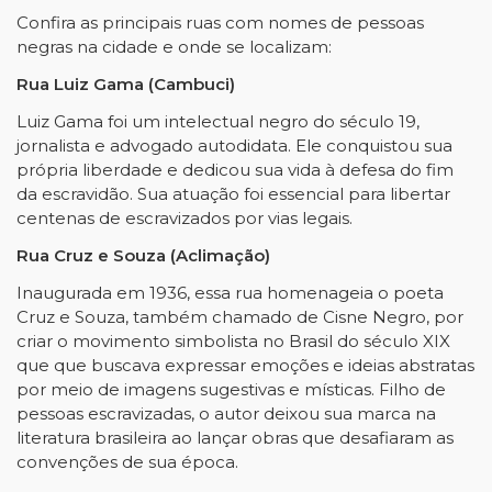
Confira as principais ruas com nomes de pessoas
negras na cidade e onde se localizam:
Rua Luiz Gama (Cambuci)
Luiz Gama foi um intelectual negro do século 19,
jornalista e advogado autodidata. Ele conquistou sua
própria liberdade e dedicou sua vida à defesa do fim
da escravidão. Sua atuação foi essencial para libertar
centenas de escravizados por vias legais.
Rua Cruz e Souza (Aclimação)
Inaugurada em 1936, essa rua homenageia o poeta
Cruz e Souza, também chamado de Cisne Negro, por
criar o movimento simbolista no Brasil do século XIX
que que buscava expressar emoções e ideias abstratas
por meio de imagens sugestivas e místicas. Filho de
pessoas escravizadas, o autor deixou sua marca na
literatura brasileira ao lançar obras que desafiaram as
convenções de sua época.