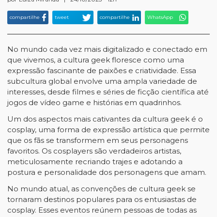
compartilhe
tweet
compartilhe
WhatsApp
No mundo cada vez mais digitalizado e conectado em
que vivemos, a cultura geek floresce como uma
expressão fascinante de paixões e criatividade. Essa
subcultura global envolve uma ampla variedade de
interesses, desde filmes e séries de ficção científica até
jogos de vídeo game e histórias em quadrinhos.
Um dos aspectos mais cativantes da cultura geek é o
cosplay, uma forma de expressão artística que permite
que os fãs se transformem em seus personagens
favoritos. Os cosplayers são verdadeiros artistas,
meticulosamente recriando trajes e adotando a
postura e personalidade dos personagens que amam.
No mundo atual, as convenções de cultura geek se
tornaram destinos populares para os entusiastas de
cosplay. Esses eventos reúnem pessoas de todas as