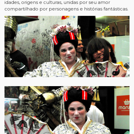
idades, origens e culturas, unidas por seu amor
compartilhado por personagens e histórias fantásticas.