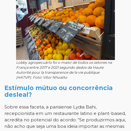
Lobby agropecuário foi o maior de todos os setores na
França entre 2017 e 2021 segundo dados da Haute
Autorité pour la transparence de la vie publique
(HATVP). Foto: Vítor Nhoatto
Estímulo mútuo ou concorrência
desleal?
Sobre essa faceta, a parisiense Lydia Bahi,
recepcionista em um restaurante latino e plant-based,
acredita no potencial do acordo: “Se produzirmos aqui,
não acho que seja uma boa ideia importar as mesmas