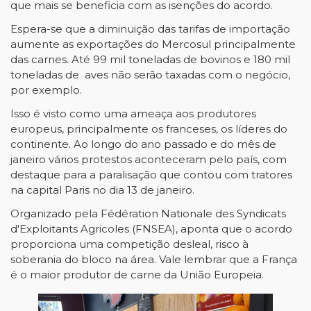
que mais se beneficia com as isenções do acordo.
Espera-se que a diminuição das tarifas de importação
aumente as exportações do Mercosul principalmente
das carnes. Até 99 mil toneladas de bovinos e 180 mil
toneladas de aves não serão taxadas com o negócio,
por exemplo.
Isso é visto como uma ameaça aos produtores
europeus, principalmente os franceses, os líderes do
continente. Ao longo do ano passado e do mês de
janeiro vários protestos aconteceram pelo país, com
destaque para a paralisação que contou com tratores
na capital Paris no dia 13 de janeiro.
Organizado pela Fédération Nationale des Syndicats
d'Exploitants Agricoles (FNSEA), aponta que o acordo
proporciona uma competição desleal, risco à
soberania do bloco na área. Vale lembrar que a França
é o maior produtor de carne da União Europeia.