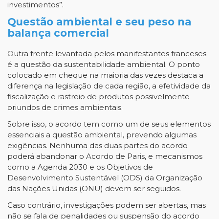
investimentos”.
Questão ambiental e seu peso na
balança comercial
Outra frente levantada pelos manifestantes franceses
é a questão da sustentabilidade ambiental. O ponto
colocado em cheque na maioria das vezes destaca a
diferença na legislação de cada região, a efetividade da
fiscalização e rastreio de produtos possivelmente
oriundos de crimes ambientais.
Sobre isso, o acordo tem como um de seus elementos
essenciais a questão ambiental, prevendo algumas
exigências. Nenhuma das duas partes do acordo
poderá abandonar o Acordo de Paris, e mecanismos
como a Agenda 2030 e os Objetivos de
Desenvolvimento Sustentável (ODS) da Organização
das Nações Unidas (ONU) devem ser seguidos.
Caso contrário, investigações podem ser abertas, mas
não se fala de penalidades ou suspensão do acordo