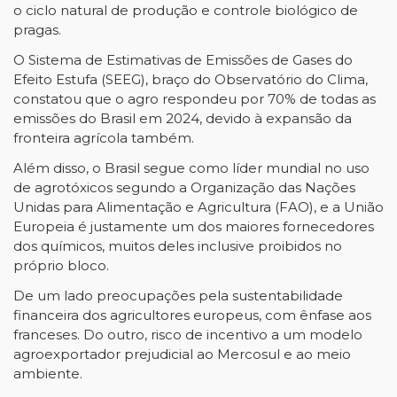
o ciclo natural de produção e controle biológico de
pragas.
O Sistema de Estimativas de Emissões de Gases do
Efeito Estufa (SEEG), braço do Observatório do Clima,
constatou que o agro respondeu por 70% de todas as
emissões do Brasil em 2024, devido à expansão da
fronteira agrícola também.
Além disso, o Brasil segue como líder mundial no uso
de agrotóxicos segundo a Organização das Nações
Unidas para Alimentação e Agricultura (FAO), e a União
Europeia é justamente um dos maiores fornecedores
dos químicos, muitos deles inclusive proibidos no
próprio bloco.
De um lado preocupações pela sustentabilidade
financeira dos agricultores europeus, com ênfase aos
franceses. Do outro, risco de incentivo a um modelo
agroexportador prejudicial ao Mercosul e ao meio
ambiente.