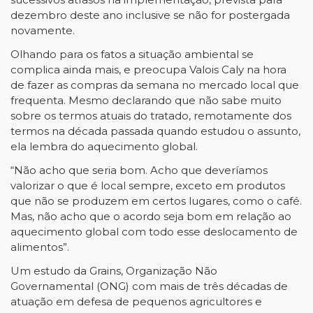
dezembro deste ano inclusive se não for postergada
novamente.
Olhando para os fatos a situação ambiental se
complica ainda mais, e preocupa Valois Caly na hora
de fazer as compras da semana no mercado local que
frequenta. Mesmo declarando que não sabe muito
sobre os termos atuais do tratado, remotamente dos
termos na década passada quando estudou o assunto,
ela lembra do aquecimento global.
“Não acho que seria bom. Acho que deveríamos
valorizar o que é local sempre, exceto em produtos
que não se produzem em certos lugares, como o café.
Mas, não acho que o acordo seja bom em relação ao
aquecimento global com todo esse deslocamento de
alimentos”.
Um estudo da Grains, Organização Não
Governamental (ONG) com mais de três décadas de
atuação em defesa de pequenos agricultores e