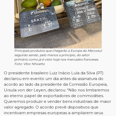
Principais produtos que chegarão a Europa do Mercosul
seguirão sendo, pelo menos a princípio, do setor
primário como já é visto hoje nos mercados franceses.
Foto: Vítor Nhoatto
O presidente brasileiro Luiz Inácio Lula da Silva (PT)
declarou em evento um dia antes da assinatura do
acordo ao lado da presidente da Comissão Europeia,
Ursula von der Leyen, declarou: “Não nos limitaremos
ao eterno papel de exportadores de commodities.
Queremos produzir e vender bens industriais de maior
valor agregado. O acordo prevê dispositivos que
incentivam empresas europeias a ampliarem seus