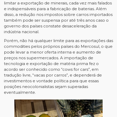
limitar a exportação de minerais, cada vez mais falados
e indispensáveis para a fabricação de baterias. Além
disso, a redução nos impostos sobre carros importados
também pode ser suspensa por até três anos caso o
governo dos países constate desaceleração da
indústria nacional.
Porém, não há qualquer limite para as exportações das
commodities pelos próprios países do Mercosul, o que
pode levar a menor oferta interna e aumento de
preços nos supermercados. A importação de
tecnologia e exportação de matéria prima fez o
acordo ser conhecido como “cows for cars”, em
tradução livre, “vacas por carros”, e dependerá de
investimentos e vontade política para que essas
posições neocolonialistas sejam superadas
eventualmente.