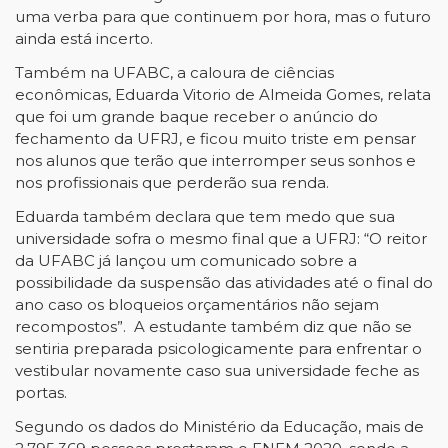
uma verba para que continuem por hora, mas o futuro
ainda está incerto.
Também na UFABC, a caloura de ciências
econômicas, Eduarda Vitorio de Almeida Gomes, relata
que foi um grande baque receber o anúncio do
fechamento da UFRJ, e ficou muito triste em pensar
nos alunos que terão que interromper seus sonhos e
nos profissionais que perderão sua renda.
Eduarda também declara que tem medo que sua
universidade sofra o mesmo final que a UFRJ: “O reitor
da UFABC já lançou um comunicado sobre a
possibilidade da suspensão das atividades até o final do
ano caso os bloqueios orçamentários não sejam
recompostos”. A estudante também diz que não se
sentiria preparada psicologicamente para enfrentar o
vestibular novamente caso sua universidade feche as
portas.
Segundo os dados do Ministério da Educação, mais de