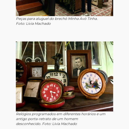
Peças para aluguel do brechó Minha Avó Tinha.
Foto: Livia Machado
Relógios programados em diferentes horários e um
antigo porta-retrato de um homem
desconhecido. Foto: Livia Machado