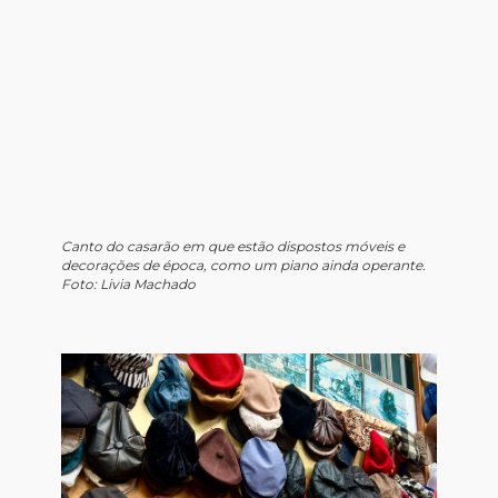
Canto do casarão em que estão dispostos móveis e
decorações de época, como um piano ainda operante.
Foto: Livia Machado