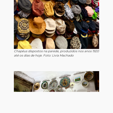
Chapéus dispostos na parede, produzidos nos anos 1920
até os dias de hoje. Foto: Livia Machado