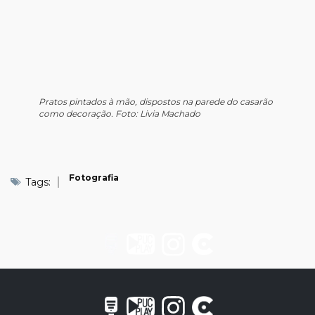
Pratos pintados à mão, dispostos na parede do casarão
como decoração. Foto: Livia Machado
Fotografia
Tags: