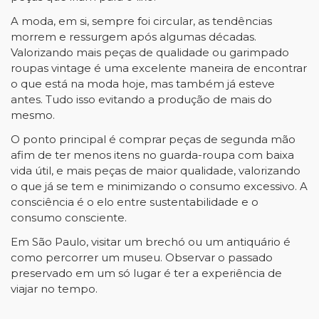
A moda, em si, sempre foi circular, as tendências
morrem e ressurgem após algumas décadas.
Valorizando mais peças de qualidade ou garimpado
roupas vintage é uma excelente maneira de encontrar
o que está na moda hoje, mas também já esteve
antes. Tudo isso evitando a produção de mais do
mesmo.
O ponto principal é comprar peças de segunda mão
afim de ter menos itens no guarda-roupa com baixa
vida útil, e mais peças de maior qualidade, valorizando
o que já se tem e minimizando o consumo excessivo. A
consciência é o elo entre sustentabilidade e o
consumo consciente.
Em São Paulo, visitar um brechó ou um antiquário é
como percorrer um museu. Observar o passado
preservado em um só lugar é ter a experiência de
viajar no tempo.