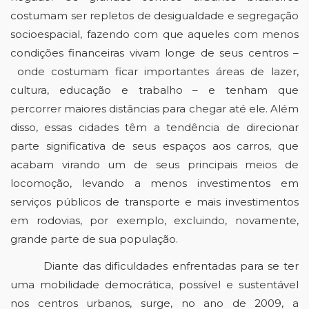
costumam ser repletos de desigualdade e segregação 
socioespacial, fazendo com que aqueles com menos 
condições financeiras vivam longe de seus centros –
 onde costumam ficar importantes áreas de lazer, 
cultura, educação e trabalho – e tenham que 
percorrer maiores distâncias para chegar até ele. Além 
disso, essas cidades têm a tendência de direcionar 
parte significativa de seus espaços aos carros, que 
acabam virando um de seus principais meios de 
locomoção, levando a menos investimentos em 
serviços públicos de transporte e mais investimentos 
em rodovias, por exemplo, excluindo, novamente, 
grande parte de sua população.
Diante das dificuldades enfrentadas para se ter 
uma mobilidade democrática, possível e sustentável 
nos centros urbanos, surge, no ano de 2009, a 