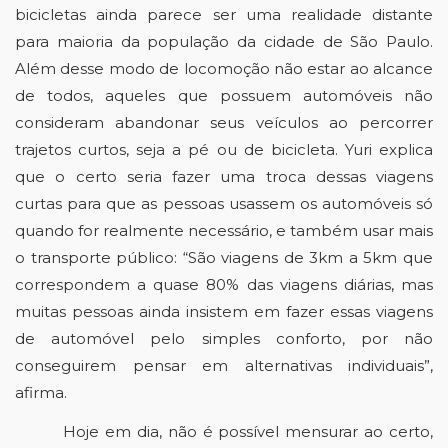
bicicletas ainda parece ser uma realidade distante 
para maioria da população da cidade de São Paulo. 
Além desse modo de locomoção não estar ao alcance 
de todos, aqueles que possuem automóveis não 
consideram abandonar seus veículos ao percorrer 
trajetos curtos, seja a pé ou de bicicleta. Yuri explica 
que o certo seria fazer uma troca dessas viagens 
curtas para que as pessoas usassem os automóveis só 
quando for realmente necessário, e também usar mais 
o transporte público: “São viagens de 3km a 5km que 
correspondem a quase 80% das viagens diárias, mas 
muitas pessoas ainda insistem em fazer essas viagens 
de automóvel pelo simples conforto, por não 
conseguirem pensar em alternativas individuais”, 
afirma. 
Hoje em dia, não é possível mensurar ao certo, 