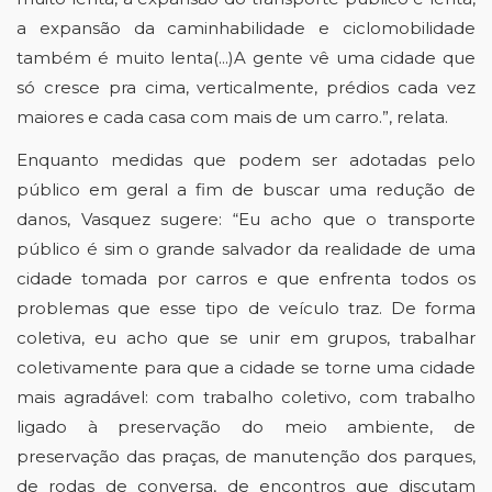
a expansão da caminhabilidade e ciclomobilidade 
também é muito lenta(...)A gente vê uma cidade que 
só cresce pra cima, verticalmente, prédios cada vez 
maiores e cada casa com mais de um carro.”, relata. 
Enquanto medidas que podem ser adotadas pelo 
público em geral a fim de buscar uma redução de 
danos, Vasquez sugere: “Eu acho que o transporte 
público é sim o grande salvador da realidade de uma 
cidade tomada por carros e que enfrenta todos os 
problemas que esse tipo de veículo traz. De forma 
coletiva, eu acho que se unir em grupos, trabalhar 
coletivamente para que a cidade se torne uma cidade 
mais agradável: com trabalho coletivo, com trabalho 
ligado à preservação do meio ambiente, de 
preservação das praças, de manutenção dos parques, 
de rodas de conversa, de encontros que discutam 