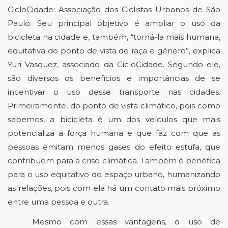
CicloCidade
: Associação dos Ciclistas Urbanos de São 
Paulo. Seu principal objetivo é ampliar o uso da 
bicicleta na cidade e, também, “torná-la mais humana, 
equitativa do ponto de vista de raça e gênero”, explica 
Yuri Vasquez, associado da 
CicloCidade
. Segundo ele, 
são diversos os benefícios e importâncias de se 
incentivar o uso desse transporte nas cidades. 
Primeiramente, do ponto de vista climático, pois como 
sabemos, a bicicleta é um dos veículos que mais 
potencializa a força humana e que faz com que as 
pessoas emitam menos gases do efeito estufa, que 
contribuem para a crise climática. Também é benéfica 
para o uso equitativo do espaço urbano, humanizando 
as relações, pois com ela há um contato mais próximo 
entre uma pessoa e outra. 
Mesmo com essas vantagens, o uso de 