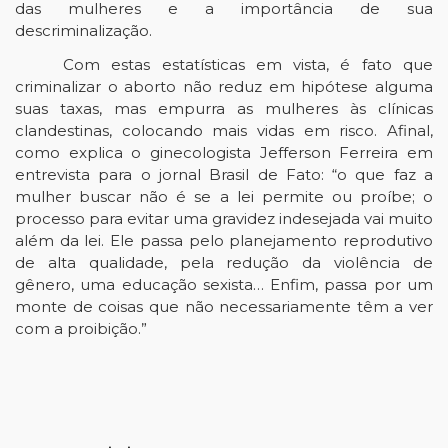
das mulheres e a importância de sua
descriminalização.
Com estas estatísticas em vista, é fato que
criminalizar o aborto não reduz em hipótese alguma
suas taxas, mas empurra as mulheres às clínicas
clandestinas, colocando mais vidas em risco. Afinal,
como explica o ginecologista Jefferson Ferreira em
entrevista para o jornal Brasil de Fato: “o que faz a
mulher buscar não é se a lei permite ou proíbe; o
processo para evitar uma gravidez indesejada vai muito
além da lei. Ele passa pelo planejamento reprodutivo
de alta qualidade, pela redução da violência de
gênero, uma educação sexista… Enfim, passa por um
monte de coisas que não necessariamente têm a ver
com a proibição.”