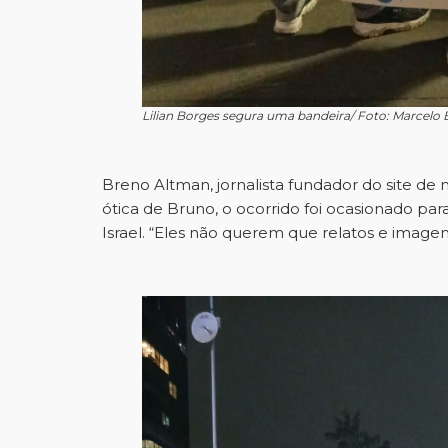
Lilian Borges segura uma bandeira/ Foto: Marcelo
Breno Altman, jornalista fundador do site de n
ótica de Bruno, o ocorrido foi ocasionado pa
Israel. “Eles não querem que relatos e image