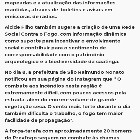
mapeadas e a atualização das informações
mantidas, através de boletins e avisos em
emissoras de rádios.
Alcide Filho também sugere a criação de uma Rede
Social Contra o Fogo, com informação dinâmica
como suporte para incentivar o envolvimento
social e contribuir para o sentimento de
corresponsabilidade com o patrimônio
arqueológico e a biodiversidade da caatinga.
No dia 8, a prefeitura de São Raimundo Nonato
notificou em sua página do Instagram que “ O
combate aos incêndios nesta região é
extremamente difícil, com poucos acessos pela
estrada, além do enorme volume de grande
vegetação seca. O vento mais forte durante o dia
também dificulta o trabalho, o fogo tem maior
facilidade de propagação".
A força-tarefa com aproximadamente 20 homens
do Prevfogo seguem no combate às chamas.