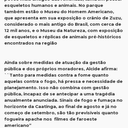
esqueletos humanos e animais. No parque
também estão o Museu do Homem Americano,
que apresenta em sua exposição o crânio de Zuzu,
considerado o mais antigo do Brasil, com cerca de
12 mil anos, e o Museu da Natureza, com exposição
de esqueletos e réplicas de animais pré-históricos
encontrados na região
Ainda sobre medidas de atuação da gestão
pública e dos próprios moradores, Alcide afirma:
``Tanto para medidas contra a fome quanto
aquelas contra o fogo, há pressa e necessidade de
planejamento. Isso não combina com gestão
pública, incapaz de se antecipar a uma tragédia
anualmente anunciada. Sinais de fogo e fumaça no
horizonte da Caatinga, ao final de agosto e já no
começo de setembro, são tão previsíveis quanto
fogueira apache nos filmes de faroeste
americano”