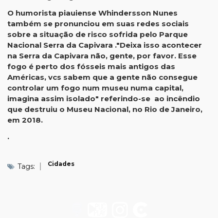
O humorista piauiense Whindersson Nunes
também se pronunciou em suas redes sociais
sobre a situação de risco sofrida pelo Parque
Nacional Serra da Capivara ."Deixa isso acontecer
na Serra da Capivara não, gente, por favor. Esse
fogo é perto dos fósseis mais antigos das
Américas, vcs sabem que a gente não consegue
controlar um fogo num museu numa capital,
imagina assim isolado" referindo-se ao incêndio
que destruiu o Museu Nacional, no Rio de Janeiro,
em 2018.
.
Cidades
Tags: