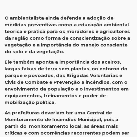
O ambientalista ainda defende a adoção de
medidas preventivas como a educação ambiental
teórica e prática para os moradores e agricultores
da região como forma de conscientização sobre a
vegetação e a importância do manejo consciente
do solo e da vegetação.
Ele também aponta a importância dos aceiros,
largas faixas de terra sem plantas, no entorno do
parque e povoados, das
Brigadas Voluntárias e
Civis de Combate e Prevenção a incêndios, com o
envolvimento da população e o investimentos em
equipamentos, treinamentos e poder de
mobilização política.
As prefeituras deveriam ter uma Central de
Monitoramento de Incêndios Municipal, pois a
partir do monitoramento local, as áreas mais
críticas e com ocorrências recorrentes podem ser