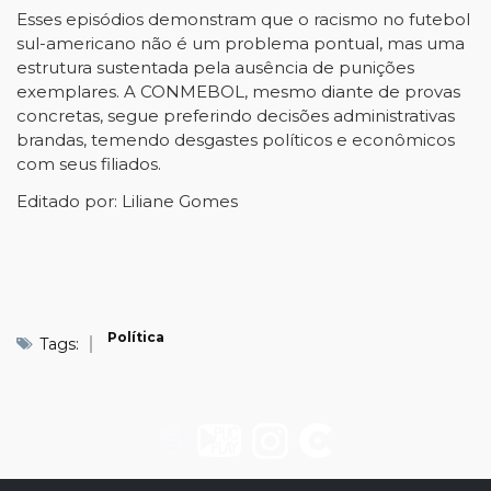
Esses episódios demonstram que o racismo no futebol
sul-americano não é um problema pontual, mas uma
estrutura sustentada pela ausência de punições
exemplares. A CONMEBOL, mesmo diante de provas
concretas, segue preferindo decisões administrativas
brandas, temendo desgastes políticos e econômicos
com seus filiados.
Editado por: Liliane Gomes
Política
Tags: