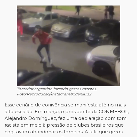
Torcedor argentino fazendo gestos racistas.
Foto:Reprodução/Instagram/@daniluiz2
Esse cenário de conivência se manifesta até no mais
alto escalão. Em março, o presidente da CONMEBOL,
Alejandro Domínguez, fez uma declaração com tom
racista em meio à pressão de clubes brasileiros que
cogitavam abandonar os torneios. A fala que gerou