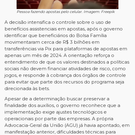
Pessoa fazendo apostas pelo celular. Imagem: Freepik
A decisão intensifica o controle sobre o uso de
benefícios assistenciais em apostas, após o governo
identificar que beneficiários do Bolsa Família
movimentaram cerca de R$ 3 bilhões em
transferências via Pix para plataformas de apostas em
apenas um mês de 2024. A orientação reforça o
entendimento de que os valores destinados a políticas
sociais não devem financiar atividades de risco, como
jogos, e responde à cobrança dos órgãos de controle
para evitar que parte dos recursos do programa seja
direcionada às bets.
Apesar de a determinação buscar preservar a
finalidade dos auxílios, o governo reconhece que a
implementação exige ajustes tecnológicos e
operacionais por parte das empresas. A própria
Advocacia-Geral da União (AGU) já havia apontado, em
manifestação anterior, dificuldades técnicas para