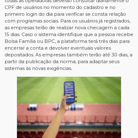
todas as operadoras deverão consultar diariamente o
CPF de usuários no momento do cadastro e no
primeiro login do dia para verificar se consta relação
com programas sociais. Para os usuários já registrados,
as empresas terão de realizar nova checagem a cada
15 dias. Caso o sistema identifique que a pessoa recebe
Bolsa Família ou BPC, a plataforma terá três dias para
encerrar a conta e devolver eventuais valores
depositados. As empresas também terão até 30 dias, a
partir da publicação da norma, para adaptar seus
sistemas às novas exigências.