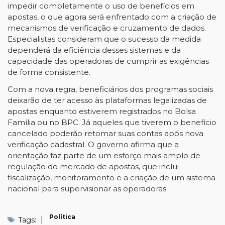
impedir completamente o uso de benefícios em
apostas, o que agora será enfrentado com a criação de
mecanismos de verificação e cruzamento de dados.
Especialistas consideram que o sucesso da medida
dependerá da eficiência desses sistemas e da
capacidade das operadoras de cumprir as exigências
de forma consistente.
Com a nova regra, beneficiários dos programas sociais
deixarão de ter acesso às plataformas legalizadas de
apostas enquanto estiverem registrados no Bolsa
Família ou no BPC. Já aqueles que tiverem o benefício
cancelado poderão retomar suas contas após nova
verificação cadastral. O governo afirma que a
orientação faz parte de um esforço mais amplo de
regulação do mercado de apostas, que inclui
fiscalização, monitoramento e a criação de um sistema
nacional para supervisionar as operadoras.
Política
Tags: