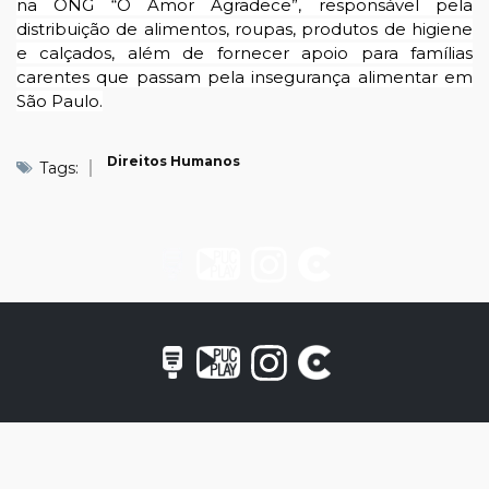
na ONG “O Amor Agradece”, responsável pela
distribuição de alimentos, roupas, produtos de higiene
e calçados, além de fornecer apoio para famílias
carentes que passam pela insegurança alimentar em
São Paulo.
Direitos Humanos
Tags: