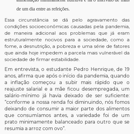
de um dia entre as refeições.
Essa circunstância se dá pelo agravamento das
condições socioeconômicas causadas pela pandemia,
de maneira adicional aos problemas que já eram
estruturalmente nocivos para a sociedade, como a
fome, a desnutrição, a pobreza e uma série de fatores
que ainda hoje impedem a parcela mais vulnerável da
sociedade de firmar estabilidade.
Em entrevista, o estudante Pedro Henrique, de 19
anos, afirma que após o início da pandemia, quando
a inflação começou a subir mais rápido que o
reajuste salarial e a mãe ficou desempregada, um
salário-mínimo já havia deixado de ser suficiente:
“conforme a nossa renda foi diminuindo, nós fomos
deixando de consumir a maior parte dos alimentos
que consumíamos antes, a variedade foi de um
prato minimamente balanceado para outro que se
resumia a arroz com ovo”.