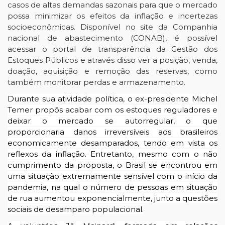
casos de altas demandas sazonais para que o mercado
possa minimizar os efeitos da inflação e incertezas
socioeconômicas. Disponível no site da Companhia
nacional de abastecimento (CONAB), é possível
acessar o portal de transparência da Gestão dos
Estoques Públicos e através disso ver a posição, venda,
doação, aquisição e remoção das reservas, como
também monitorar perdas e armazenamento.
Durante sua atividade política, o ex-presidente Michel
Temer propôs acabar com os estoques reguladores e
deixar o mercado se autorregular, o que
proporcionaria danos irreversíveis aos brasileiros
economicamente desamparados, tendo em vista os
reflexos da inflação. Entretanto, mesmo com o não
cumprimento da proposta, o Brasil se encontrou em
uma situação extremamente sensível com o início da
pandemia, na qual o número de pessoas em situação
de rua aumentou exponencialmente, junto a questões
sociais de desamparo populacional.