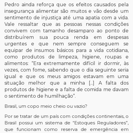
Pedro ainda reforça que os efeitos causados pela
insegurança alimentar são muitos e vão desde um
sentimento de injustiça até uma apatia com a vida.
Vale ressaltar que as pessoas nessas condições
convivem com tamanho desamparo ao ponto de
distribuírem sua pouca renda em despesas
urgentes e que nem sempre conseguem se
equipar de insumos básicos para a vida cotidiana,
como produtos de limpeza, higiene, roupas e
alimentos: “Era extremamente difícil ir dormir, às
vezes, com fome, sabendo que o dia seguinte seria
igual e que os meus amigos estavam em uma
situação melhor que a minha [...] A falta dos
produtos de higiene e a falta de comida me davam
o sentimento de humilhação”.
Brasil, um copo meio cheio ou vazio?
Por se tratar de um país com condições continentais, o
Brasil possui um sistema de “Estoques Reguladores”,
que funcionam como reserva de emergência em