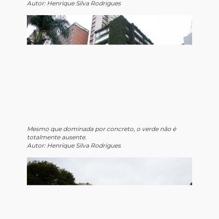
Autor: Henrique Silva Rodrigues
Mesmo que dominada por concreto, o verde não é
totalmente ausente.
Autor: Henrique Silva Rodrigues