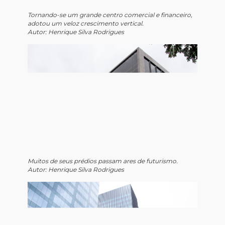
Tornando-se um grande centro comercial e financeiro,
adotou um veloz crescimento vertical.
Autor: Henrique Silva Rodrigues
Muitos de seus prédios passam ares de futurismo.
Autor: Henrique Silva Rodrigues