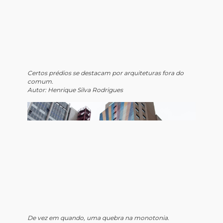
Certos prédios se destacam por arquiteturas fora do
comum.
Autor: Henrique Silva Rodrigues
De vez em quando, uma quebra na monotonia.