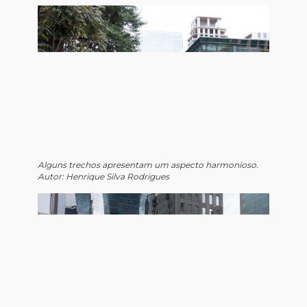
Alguns trechos apresentam um aspecto harmonioso.
Autor: Henrique Silva Rodrigues