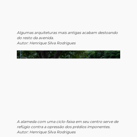
Algumas arquiteturas mais antigas acabam destoando
do resto da avenida.
Autor: Henrique Silva Rodrigues
A alameda com uma ciclo-faixa em seu centro serve de
refúgio contra a opressão dos prédios imponentes.
Autor: Henrique Silva Rodrigues