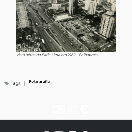
Vista aérea da Faria Lima em 1982 - Folhapress.
Fotografia
Tags: