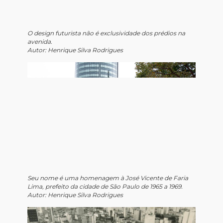
O design futurista não é exclusividade dos prédios na
avenida.
Autor: Henrique Silva Rodrigues
Seu nome é uma homenagem à José Vicente de Faria
Lima, prefeito da cidade de São Paulo de 1965 a 1969.
Autor: Henrique Silva Rodrigues