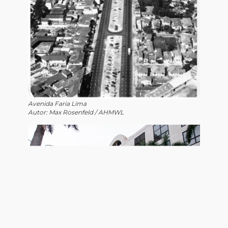
Avenida Faria Lima
Autor: Max Rosenfeld / AHMWL