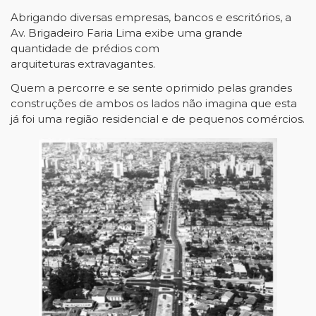
Abrigando diversas empresas, bancos e escritórios, a
Av. Brigadeiro Faria Lima exibe uma grande
quantidade de prédios com
arquiteturas extravagantes.
Quem a percorre e se sente oprimido pelas grandes
construções de ambos os lados não imagina que esta
já foi uma região residencial e de pequenos comércios.