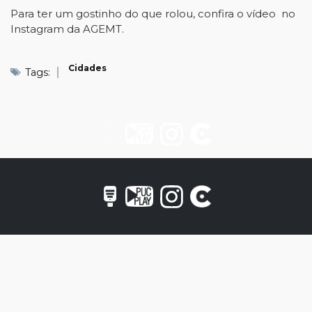
Para ter um gostinho do que rolou, confira o vídeo no
Instagram da AGEMT.
Cidades
Tags: