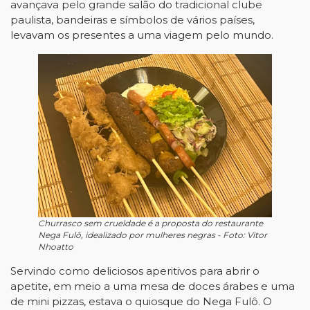
avançava pelo grande salão do tradicional clube
paulista, bandeiras e símbolos de vários países,
levavam os presentes a uma viagem pelo mundo.
Churrasco sem crueldade é a proposta do restaurante
Nega Fulô, idealizado por mulheres negras - Foto: Vitor
Nhoatto
Servindo como deliciosos aperitivos para abrir o
apetite, em meio a uma mesa de doces árabes e uma
de mini pizzas, estava o quiosque do Nega Fulô. O