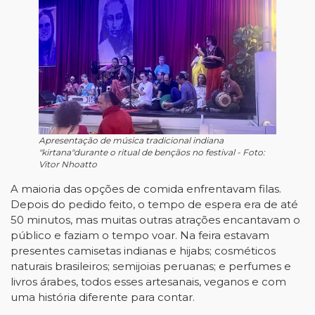
Apresentação de música tradicional indiana
"kirtana"durante o ritual de bençãos no festival - Foto:
Vitor Nhoatto
A maioria das opções de comida enfrentavam filas.
Depois do pedido feito, o tempo de espera era de até
50 minutos, mas muitas outras atrações encantavam o
público e faziam o tempo voar. Na feira estavam
presentes camisetas indianas e hijabs; cosméticos
naturais brasileiros; semijoias peruanas; e perfumes e
livros árabes, todos esses artesanais, veganos e com
uma história diferente para contar.