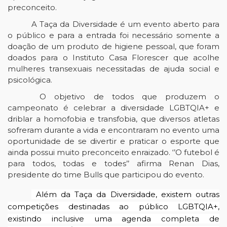
preconceito.
A Taça da Diversidade é um evento aberto para
o público e para a entrada foi necessário somente a
doação de um produto de higiene pessoal, que foram
doados para o Instituto Casa Florescer que acolhe
mulheres transexuais necessitadas de ajuda social e
psicológica.
O objetivo de todos que produzem o
campeonato é celebrar a diversidade LGBTQIA+ e
driblar a homofobia e transfobia, que diversos atletas
sofreram durante a vida e encontraram no evento uma
oportunidade de se divertir e praticar o esporte que
ainda possui muito preconceito enraizado. ‘’O futebol é
para todos, todas e todes’’ afirma Renan Dias,
presidente do time Bulls que participou do evento.
Além da Taça da Diversidade, existem outras
competições destinadas ao público LGBTQIA+,
existindo inclusive uma agenda completa de