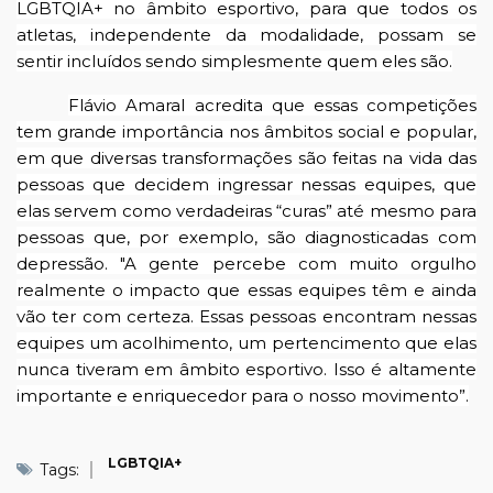
LGBTQIA+ no âmbito esportivo, para que todos os
atletas, independente da modalidade, possam se
sentir incluídos sendo simplesmente quem eles são.
Flávio Amaral acredita que essas competições
tem grande importância nos âmbitos social e popular,
em que diversas transformações são feitas na vida das
pessoas que decidem ingressar nessas equipes, que
elas servem como verdadeiras “curas” até mesmo para
pessoas que, por exemplo, são diagnosticadas com
depressão. "A gente percebe com muito orgulho
realmente o impacto que essas equipes têm e ainda
vão ter com certeza. Essas pessoas encontram nessas
equipes um acolhimento, um pertencimento que elas
nunca tiveram em âmbito esportivo. Isso é altamente
importante e enriquecedor para o nosso movimento”.
LGBTQIA+
Tags: