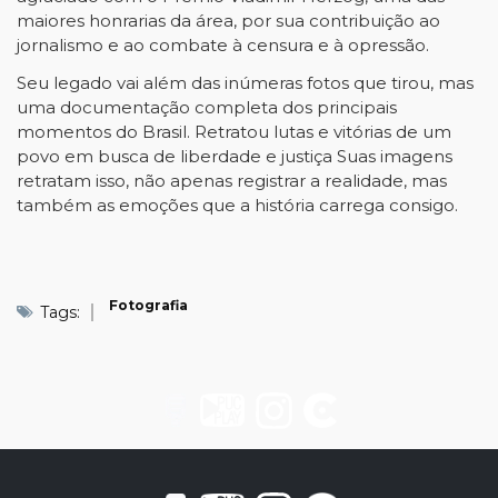
maiores honrarias da área, por sua contribuição ao
jornalismo e ao combate à censura e à opressão.
Seu legado vai além das inúmeras fotos que tirou, mas
uma documentação completa dos principais
momentos do Brasil. Retratou lutas e vitórias de um
povo em busca de liberdade e justiça Suas imagens
retratam isso, não apenas registrar a realidade, mas
também as emoções que a história carrega consigo.
Fotografia
Tags: