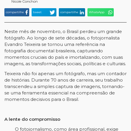
Nicole Conchon
compartilhe
tweet
compartilhe
WhatsApp
Neste mês de novembro, o Brasil perdeu um grande
fotógrafo. Ao longo de sete décadas, o fotojornalista
Evandro Teixeira se tornou uma referência na
fotografia documental brasileira, capturando
momentos cruciais do país e imortalizando, com suas
imagens, as transformações sociais, políticas e culturais.
Teixeira não foi apenas um fotógrafo, mas um contador
de histórias. Durante 70 anos de carreira, seu trabalho
transcendeu a simples captura de imagens, tornando-
se uma ferramenta essencial na compreensão de
momentos decisivos para o Brasil.
A lente do compromisso
O fotojornalismo, como área profissional, exige