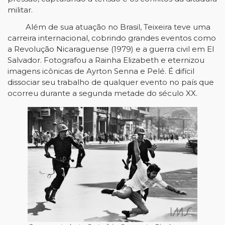
militar.
Além de sua atuação no Brasil, Teixeira teve uma
carreira internacional, cobrindo grandes eventos como
a Revolução Nicaraguense (1979) e a guerra civil em El
Salvador. Fotografou a Rainha Elizabeth e eternizou
imagens icônicas de Ayrton Senna e Pelé. É difícil
dissociar seu trabalho de qualquer evento no país que
ocorreu durante a segunda metade do século XX.