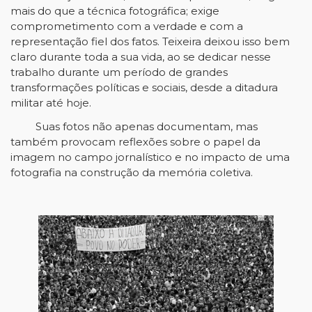
mais do que a técnica fotográfica; exige
comprometimento com a verdade e com a
representação fiel dos fatos. Teixeira deixou isso bem
claro durante toda a sua vida, ao se dedicar nesse
trabalho durante um período de grandes
transformações políticas e sociais, desde a ditadura
militar até hoje.
Suas fotos não apenas documentam, mas
também provocam reflexões sobre o papel da
imagem no campo jornalístico e no impacto de uma
fotografia na construção da memória coletiva.