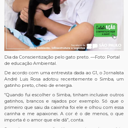
Dia da Conscientização pelo gato preto. —Foto: Portal
de educação Ambiental.
De acordo com uma entrevista dada ao G1, o Jornalista
André Luis Rosa adotou recentemente o Simba, um
gatinho preto, cheio de energia.
“Quando fui escolher o Simba, tinham inclusive outros
gatinhos, brancos e rajados por exemplo. Só que o
primeiro que saiu da caixinha foi ele e olhou com essa
carinha e me apaixonei. A cor é o de menos, o que
importa é o amor que ele dá”, conta.