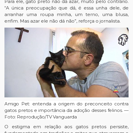
Para ele, gato preto não dá azar, muito pelo contrário.
“A única preocupação que dá, é essa unha dele, de
arranhar uma roupa minha, um terno, uma blusa,
enfim. Mas azar ele não dá não”, reforça o jornalista.
Amigo Pet: entenda a origem do preconceito contra
gatos pretos e importância da adoção desses felinos. —
Foto: Reprodução/TV Vanguarda
O estigma em relação aos gatos pretos persiste,