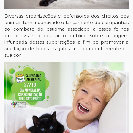
Diversas organizações e defensores dos direitos dos
animais têm incentivado o lançamento de campanhas
ao combate do estigma associado a esses felinos
pretos, visando educar o público sobre a origem
infundada dessas superstições, a fim de promover a
aceitação de todos os gatos, independentemente de
sua cor.