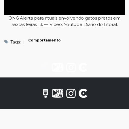
ONG Alerta para rituais envolvendo gatos pretos em
sextas feiras 13. — Vídeo: Youtube Diário do Litoral.
Comportamento
Tags: