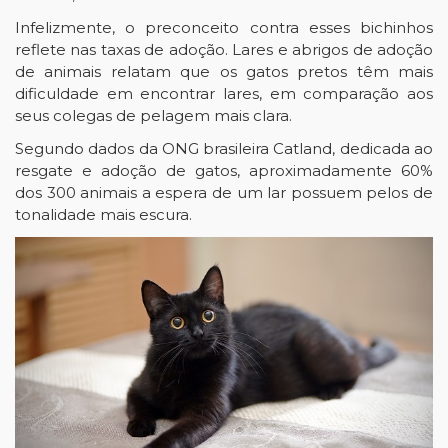
Infelizmente, o preconceito contra esses bichinhos
reflete nas taxas de adoção. Lares e abrigos de adoção
de animais relatam que os gatos pretos têm mais
dificuldade em encontrar lares, em comparação aos
seus colegas de pelagem mais clara.
Segundo dados da ONG brasileira Catland, dedicada ao
resgate e adoção de gatos, aproximadamente 60%
dos 300 animais a espera de um lar possuem pelos de
tonalidade mais escura.