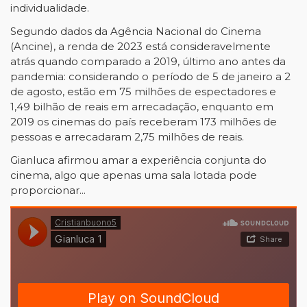
individualidade.
Segundo dados da Agência Nacional do Cinema
(Ancine), a renda de 2023 está consideravelmente
atrás quando comparado a 2019, último ano antes da
pandemia: considerando o período de 5 de janeiro a 2
de agosto, estão em 75 milhões de espectadores e
1,49 bilhão de reais em arrecadação, enquanto em
2019 os cinemas do país receberam 173 milhões de
pessoas e arrecadaram 2,75 milhões de reais.
Gianluca afirmou amar a experiência conjunta do
cinema, algo que apenas uma sala lotada pode
proporcionar...