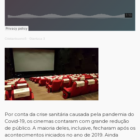
Cristianbuono5
·
Gianluca 3
Por conta da crise sanitária causada pela pandemia do
Covid-19, os cinemas contaram com grande redução
de público. A maioria deles, inclusive, fecharam após os
acontecimentos iniciados no ano de 2019. Ainda