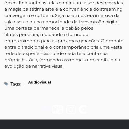
épico. Enquanto as telas continuam a ser desbravadas,
a magia da sétima arte e a conveniência do streaming
convergem e colidem. Seja na atmosfera imersiva da
sala escura ou na comodidade da transmissão digital,
uma certeza permanece: a paixão pelos
filmes persistirá, moldando o futuro do
entretenimento para as próximas gerações. O embate
entre o tradicional e o contemporâneo cria uma vasta
rede de experiências, onde cada tela conta sua
própria história, formando assim mais um capítulo na
evolução da narrativa visual.
Audiovisual
Tags: