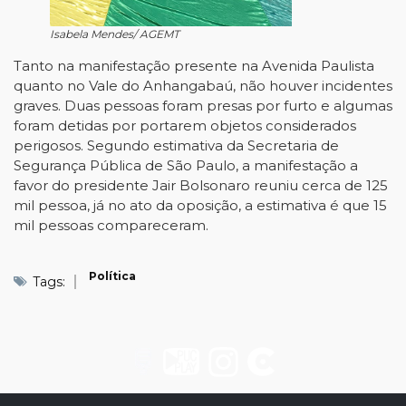
Isabela Mendes/ AGEMT
Tanto na manifestação presente na Avenida Paulista
quanto no Vale do Anhangabaú, não houver incidentes
graves. Duas pessoas foram presas por furto e algumas
foram detidas por portarem objetos considerados
perigosos. Segundo estimativa da Secretaria de
Segurança Pública de São Paulo, a manifestação a
favor do presidente Jair Bolsonaro reuniu cerca de 125
mil pessoa, já no ato da oposição, a estimativa é que 15
mil pessoas compareceram.
Política
Tags: