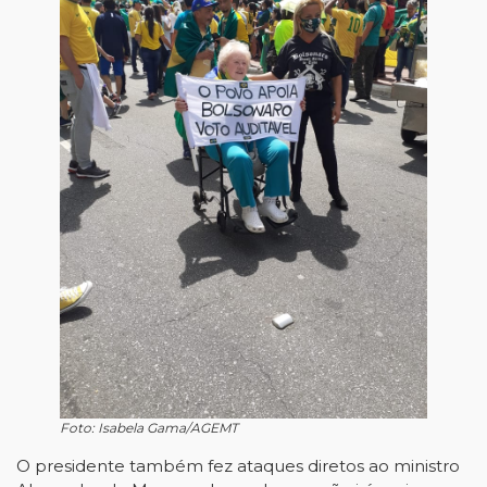
Foto: Isabela Gama/AGEMT
O presidente também fez ataques diretos ao ministro