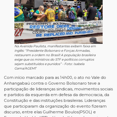
Na Avenida Paulista, manifestantes exibem faixa em
inglês: “Presidente Bolsonaro e Forças Armadas,
restaurem a ordem no Brasil! A população brasileira
exige que os ministros do STF e políticos corruptos
sejam substituídos e punidos” - Foto: Isabela
Gama/AGEMT
Com início marcado para as 14h00, o ato no Vale do
Anhangabaú contra o Governo Bolsonaro teve a
participação de lideranças sindicais, movimentos sociais
e partidos da esquerda em defesa da democracia, da
Constituição e das instituições brasileiras. Lideranças
que participaram da organização do evento fizeram
discurso, entre elas Guilherme Boulos(PSOL) e