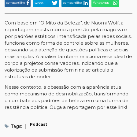
compartilhe
tweet
compartilhe
WhatsApp
Com base em "O Mito da Beleza", de Naomi Wolf, a
reportagem mostra como a pressão pela magreza e
por padrões estéticos, intensificada pelas redes sociais,
funciona como forma de controle sobre as mulheres,
desviando sua atenção de questões políticas e sociais
mais amplas. A análise também relaciona esse ideal de
corpo a projetos conservadores, indicando que a
valorização da submissão feminina se articula a
estruturas de poder.
Nesse contexto, a obsessão com a aparência atua
como mecanismo de desmobilização, transformando
o combate aos padrões de beleza em uma forma de
resistência política.
Ouça
a reportagem por esse link!
Podcast
Tags: