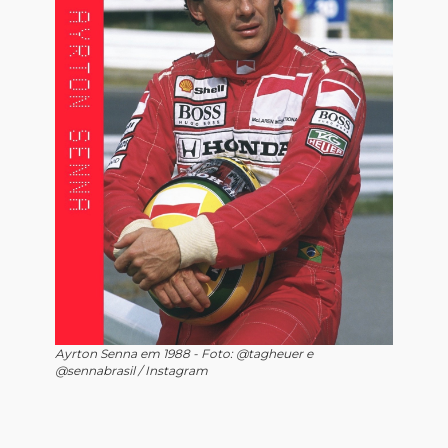
Ayrton Senna em 1988 - Foto: @tagheuer e
@sennabrasil / Instagram