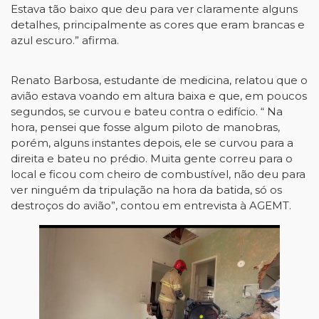
Estava tão baixo que deu para ver claramente alguns
detalhes, principalmente as cores que eram brancas e
azul escuro.” afirma.
Renato Barbosa, estudante de medicina, relatou que o
avião estava voando em altura baixa e que, em poucos
segundos, se curvou e bateu contra o edifício. “ Na
hora, pensei que fosse algum piloto de manobras,
porém, alguns instantes depois, ele se curvou para a
direita e bateu no prédio. Muita gente correu para o
local e ficou com cheiro de combustível, não deu para
ver ninguém da tripulação na hora da batida, só os
destroços do avião”, contou em entrevista à AGEMT.