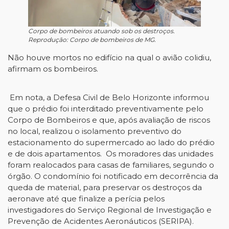
Corpo de bombeiros atuando sob os destroços.
Reprodução: Corpo de bombeiros de MG.
Não houve mortos no edifício na qual o avião colidiu,
afirmam os bombeiros.
Em nota, a Defesa Civil de Belo Horizonte informou
que o prédio foi interditado preventivamente pelo
Corpo de Bombeiros e que, após avaliação de riscos
no local, realizou o isolamento preventivo do
estacionamento do supermercado ao lado do prédio
e de dois apartamentos. Os moradores das unidades
foram realocados para casas de familiares, segundo o
órgão. O condomínio foi notificado em decorrência da
queda de material, para preservar os destroços da
aeronave até que finalize a perícia pelos
investigadores do Serviço Regional de Investigação e
Prevenção de Acidentes Aeronáuticos (SERIPA).