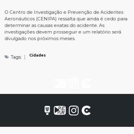
O Centro de Investigação e Prevenção de Acidentes
Aeronáuticos (CENIPA) ressalta que ainda é cedo para
determinar as causas exatas do acidente. As
investigações devem prosseguir e um relatório será
divulgado nos próximos meses.
Cidades
Tags: