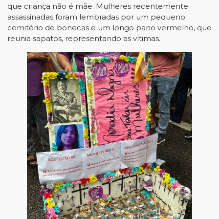
que criança não é mãe. Mulheres recentemente
assassinadas foram lembradas por um pequeno
cemitério de bonecas e um longo pano vermelho, que
reunia sapatos, representando as vítimas.