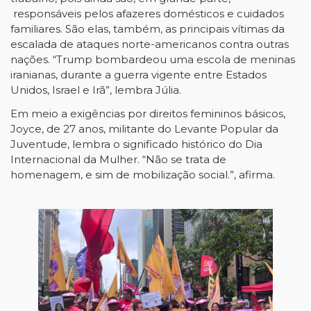
responsáveis pelos afazeres domésticos e cuidados
familiares. São elas, também, as principais vítimas da
escalada de ataques norte-americanos contra outras
nações. “Trump bombardeou uma escola de meninas
iranianas, durante a guerra vigente entre Estados
Unidos, Israel e Irã”, lembra Júlia.
Em meio a exigências por direitos femininos básicos,
Joyce, de 27 anos, militante do Levante Popular da
Juventude, lembra o significado histórico do Dia
Internacional da Mulher. “Não se trata de
homenagem, e sim de mobilização social.”, afirma.