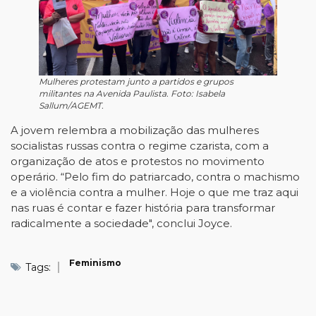
Mulheres protestam junto a partidos e grupos
militantes na Avenida Paulista. Foto: Isabela
Sallum/AGEMT.
A jovem relembra a mobilização das mulheres
socialistas russas contra o regime czarista, com a
organização de atos e protestos no movimento
operário. “Pelo fim do patriarcado, contra o machismo
e a violência contra a mulher. Hoje o que me traz aqui
nas ruas é contar e fazer história para transformar
radicalmente a sociedade", conclui Joyce.
Feminismo
Tags: