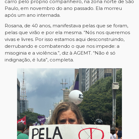
carro pelo próprio companheiro, na zona norte de São
Paulo, em novembro do ano passado. Ela morreu
após um ano internada.
Rosana, de 40 anos, manifestava pelas que se foram,
pelas que virão e por ela mesma. “Nós nos queremos
vivas e livres. Por isso estamos aqui desconstruindo,
derrubando e combatendo o que nos impede: a
misoginia e a violência.”, diz à AGEMT. “Não é só
indignação, é luta”, completa.