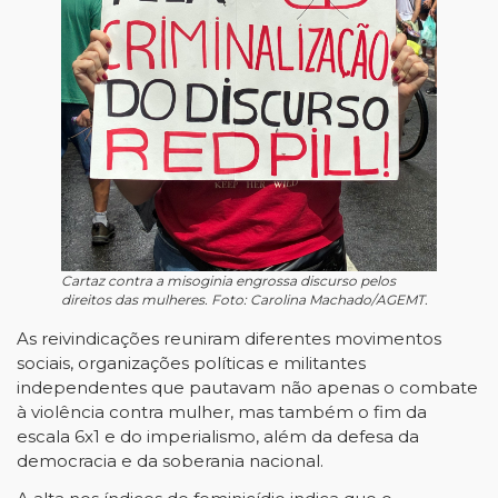
Cartaz contra a misoginia engrossa discurso pelos
direitos das mulheres. Foto: Carolina Machado/AGEMT.
As reivindicações reuniram diferentes movimentos
sociais, organizações políticas e militantes
independentes que pautavam não apenas o combate
à violência contra mulher, mas também o fim da
escala 6x1 e do imperialismo, além da defesa da
democracia e da soberania nacional.