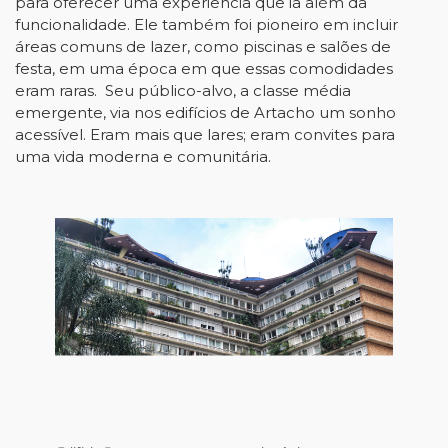
para oferecer uma experiência que ia além da
funcionalidade. Ele também foi pioneiro em incluir
áreas comuns de lazer, como piscinas e salões de
festa, em uma época em que essas comodidades
eram raras. Seu público-alvo, a classe média
emergente, via nos edifícios de Artacho um sonho
acessível. Eram mais que lares; eram convites para
uma vida moderna e comunitária.