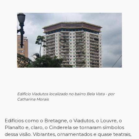
Edifício Viadutos localizado no bairro Bela Vista - por
Catharina Morais
Edifícios como o Bretagne, o Viadutos, o Louvre, o
Planalto e, claro, o Cinderela se tornaram símbolos
dessa visão. Vibrantes, ornamentados e quase teatrais,