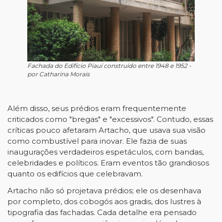
Fachada do Edifício Piauí construído entre 1948 e 1952 -
por Catharina Morais
Além disso, seus prédios eram frequentemente
criticados como "bregas" e "excessivos". Contudo, essas
críticas pouco afetaram Artacho, que usava sua visão
como combustível para inovar. Ele fazia de suas
inaugurações verdadeiros espetáculos, com bandas,
celebridades e políticos. Eram eventos tão grandiosos
quanto os edifícios que celebravam.
Artacho não só projetava prédios; ele os desenhava
por completo, dos cobogós aos gradis, dos lustres à
tipografia das fachadas. Cada detalhe era pensado