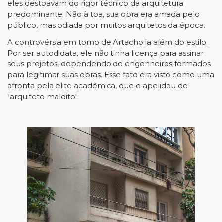
eles destoavam do rigor técnico da arquitetura
predominante. Não à toa, sua obra era amada pelo
público, mas odiada por muitos arquitetos da época.
A controvérsia em torno de Artacho ia além do estilo.
Por ser autodidata, ele não tinha licença para assinar
seus projetos, dependendo de engenheiros formados
para legitimar suas obras. Esse fato era visto como uma
afronta pela elite acadêmica, que o apelidou de
"arquiteto maldito".