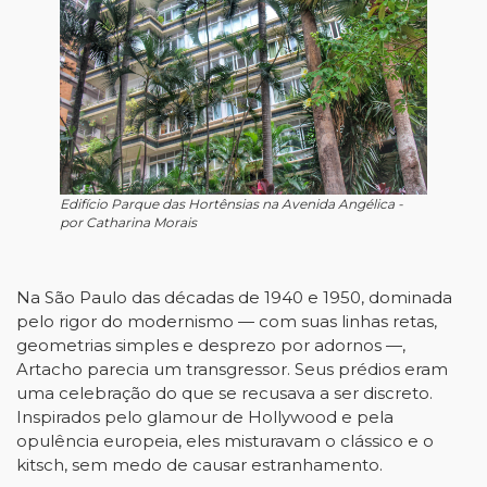
Edifício Parque das Hortênsias na Avenida Angélica -
por Catharina Morais
Na São Paulo das décadas de 1940 e 1950, dominada
pelo rigor do modernismo — com suas linhas retas,
geometrias simples e desprezo por adornos —,
Artacho parecia um transgressor. Seus prédios eram
uma celebração do que se recusava a ser discreto.
Inspirados pelo glamour de Hollywood e pela
opulência europeia, eles misturavam o clássico e o
kitsch, sem medo de causar estranhamento.