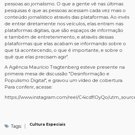
pessoas ao jornalismo. O que a gente vê nas últimas
pesquisas é que as pessoas acessam cada vez mais o
conteúdo jornalístico através das plataformas. Ao invés
de entrar diretamente nos veículos, elas entram nas
plataformas digitais, que são espaços de informação
e também de entretenimento, e através dessas
plataformas que elas acabam se informando sobre o
que tá acontecendo, o que é importante, e sobre o
quê que elas precisam agir".
A Agência Maurício Tragtenberg esteve presente na
primeira mesa de discussão "Desinformação e
Populismo Digital", e gravou um vídeo de cobertura.
Para conferir, acesse:
https://www.instagram.com/reel/C4icdfIOyQo/utm_sou
Cultura
Especiais
Tags: