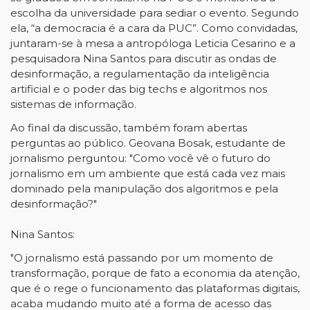
escolha da universidade para sediar o evento. Segundo
ela, “a democracia é a cara da PUC”. Como convidadas,
juntaram-se à mesa a antropóloga Leticia Cesarino e a
pesquisadora Nina Santos para discutir as ondas de
desinformação, a regulamentação da inteligência
artificial e o poder das big techs e algoritmos nos
sistemas de informação.
Ao final da discussão, também foram abertas
perguntas ao público. Geovana Bosak, estudante de
jornalismo perguntou: "Como você vê o futuro do
jornalismo em um ambiente que está cada vez mais
dominado pela manipulação dos algoritmos e pela
desinformação?"
Nina Santos:
"O jornalismo está passando por um momento de
transformação, porque de fato a economia da atenção,
que é o rege o funcionamento das plataformas digitais,
acaba mudando muito até a forma de acesso das