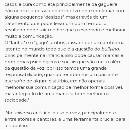
casos, a cura completa principalmente da gagueira
não ocorre, a pessoa pode infelizmente continuar com
alguns pequenos "deslizes", mas através de um
tratamento que pode levar um bom tempo, o
resultado pode sair melhor que o esperado e melhorar
muito a comunicação.
O "fanho" e o "gago" ambos passam por um problema
latente no mundo todo que é a questão do
bullying
,
principalmente na infância, isso pode causar marcas e
problemas psicológicos e sociais que vão muito além
da questão da voz, por isso temos uma grande
responsabilidade, quando recebemos um paciente
que sofre de algum distúrbio, em não apenas
melhorar sua comunicação da melhor forma possível,
mas integra-lo de uma maneira bem melhor na
sociedade."
No universo artístico, o uso da voz, principalmente
entre atores e cantores, é uma ferramenta crucial para
o trabalho.