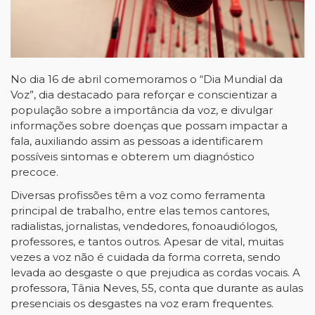
No dia 16 de abril comemoramos o “Dia Mundial da
Voz”, dia destacado para reforçar e conscientizar a
população sobre a importância da voz, e divulgar
informações sobre doenças que possam impactar a
fala, auxiliando assim as pessoas a identificarem
possíveis sintomas e obterem um diagnóstico
precoce.
Diversas profissões têm a voz como ferramenta
principal de trabalho, entre elas temos cantores,
radialistas, jornalistas, vendedores, fonoaudiólogos,
professores, e tantos outros. Apesar de vital, muitas
vezes a voz não é cuidada da forma correta, sendo
levada ao desgaste o que prejudica as cordas vocais. A
professora, Tânia Neves, 55, conta que durante as aulas
presenciais os desgastes na voz eram frequentes.