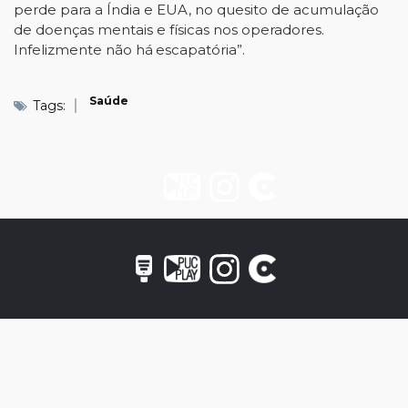
perde para a Índia e EUA, no quesito de
acumulação
de
doenças mentais
e
físicas nos
operadores.
Infelizmente
não
há
escapatória”.
Saúde
Tags: