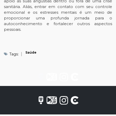
apoio às suas angústias dentro ou fora de uma crise
sanitária. Aliás, entrar em contato com seu controle
emocional e os estresses mentais é um meio de
proporcionar uma profunda jornada para o
autoconhecimento e fortalecer outros aspectos
pessoais.
Saúde
Tags: