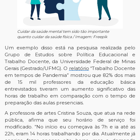
Cuidar da saúde mental tem sido tão importante
quanto cuidar da saúde física / Imagem: Freepik
Um exemplo disso está na pesquisa realizada pelo
Grupo de Estudos sobre Política Educacional e
Trabalho Docente, da Universidade Federal de Minas
Gerais (Gestrado/UFMG). O
relatório
“Trabalho Docente
em tempos de Pandemia” mostrou que 82% dos mais
de 15 mil professores da educação básica
entrevistados tiveram um aumento significativo das
horas de trabalho em comparação com o tempo de
preparação das aulas presenciais.
A professora de artes Cristina Souza, que atua na rede
pública, afirma que seu horário de serviço foi
modificado. “No início eu começava às 7h e ia até as
22h, eram 14 horas trabalhando por dia. Atualmente já