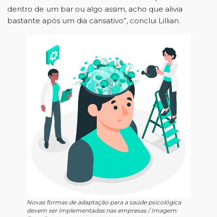
dentro de um bar ou algo assim, acho que alivia
bastante após um dia cansativo”, conclui Lillian.
Novas formas de adaptação para a saúde psicológica
devem ser implementadas nas empresas / Imagem: