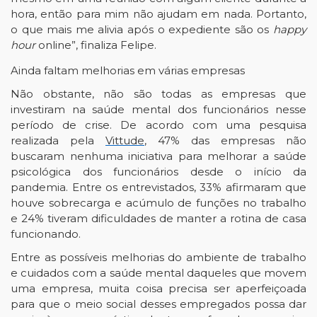
hora, então para mim não ajudam em nada. Portanto,
o que mais me alivia após o expediente são os
happy
hour
online”, finaliza Felipe.
Ainda faltam melhorias em várias empresas
Não obstante, não são todas as empresas que
investiram na saúde mental dos funcionários nesse
período de crise. De acordo com uma pesquisa
realizada pela
Vittude
, 47% das empresas não
buscaram nenhuma iniciativa para melhorar a saúde
psicológica dos funcionários desde o início da
pandemia. Entre os entrevistados, 33% afirmaram que
houve sobrecarga e acúmulo de funções no trabalho
e 24% tiveram dificuldades de manter a rotina de casa
funcionando.
Entre as possíveis melhorias do ambiente de trabalho
e cuidados com a saúde mental daqueles que movem
uma empresa, muita coisa precisa ser aperfeiçoada
para que o meio social desses empregados possa dar