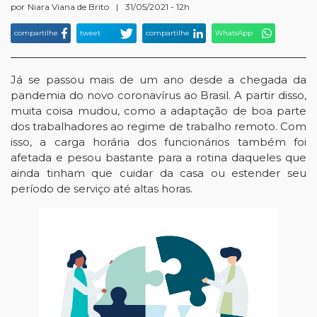
por
Niara Viana de Brito
|
31/05/2021 - 12h
compartilhe
tweet
compartilhe
WhatsApp
Já se passou mais de um ano desde a chegada da
pandemia do novo coronavírus ao Brasil. A partir disso,
muita coisa mudou, como a adaptação de boa parte
dos trabalhadores ao regime de trabalho remoto. Com
isso, a carga horária dos funcionários também foi
afetada e pesou bastante para a rotina daqueles que
ainda tinham que cuidar da casa ou estender seu
período de serviço até altas horas.