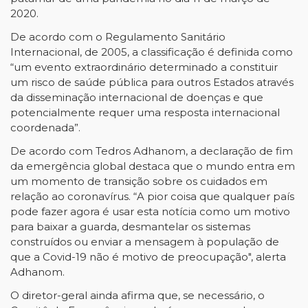
2020.
De acordo com o Regulamento Sanitário
Internacional, de 2005, a classificação é definida como
“um evento extraordinário determinado a constituir
um risco de saúde pública para outros Estados através
da disseminação internacional de doenças e que
potencialmente requer uma resposta internacional
coordenada”.
De acordo com Tedros Adhanom, a declaração de fim
da emergência global destaca que o mundo entra em
um momento de transição sobre os cuidados em
relação ao coronavírus. “A pior coisa que qualquer país
pode fazer agora é usar esta notícia como um motivo
para baixar a guarda, desmantelar os sistemas
construídos ou enviar a mensagem à população de
que a Covid-19 não é motivo de preocupação", alerta
Adhanom.
O diretor-geral ainda afirma que, se necessário, o