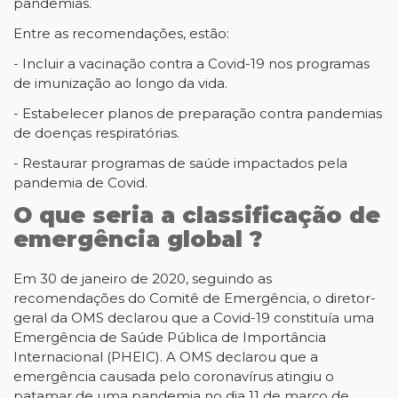
pandemias.
Entre as recomendações, estão:
- Incluir a vacinação contra a Covid-19 nos programas
de imunização ao longo da vida.
- Estabelecer planos de preparação contra pandemias
de doenças respiratórias.
- Restaurar programas de saúde impactados pela
pandemia de Covid.
O que seria a classificação de
emergência global ?
Em 30 de janeiro de 2020, seguindo as
recomendações do Comitê de Emergência, o diretor-
geral da OMS declarou que a Covid-19 constituía uma
Emergência de Saúde Pública de Importância
Internacional (PHEIC). A OMS declarou que a
emergência causada pelo coronavírus atingiu o
patamar de uma pandemia no dia 11 de março de