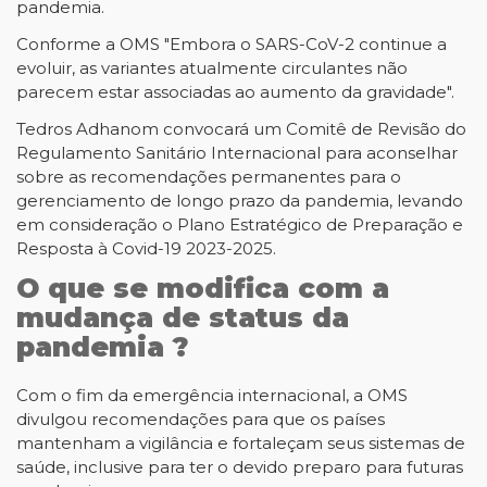
pandemia.
Conforme a OMS "Embora o SARS-CoV-2 continue a
evoluir, as variantes atualmente circulantes não
parecem estar associadas ao aumento da gravidade".
Tedros Adhanom convocará um Comitê de Revisão do
Regulamento Sanitário Internacional para aconselhar
sobre as recomendações permanentes para o
gerenciamento de longo prazo da pandemia, levando
em consideração o Plano Estratégico de Preparação e
Resposta à Covid-19 2023-2025.
O que se modifica com a
mudança de status da
pandemia ?
Com o fim da emergência internacional, a OMS
divulgou recomendações para que os países
mantenham a vigilância e fortaleçam seus sistemas de
saúde, inclusive para ter o devido preparo para futuras