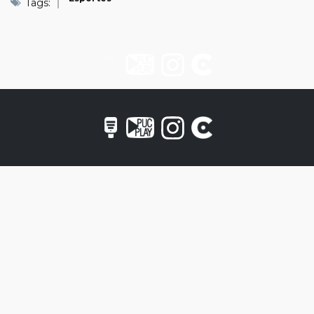
Tags: