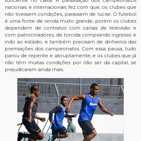
suficiente no caixa. A paralisação dos campeonatos
nacionais e internacionais fez com que, os clubes que
não tivessem condições, parassem de lucrar. O futebol
é uma fonte de renda muito grande, porém os clubes
dependem de contratos com canais de televisão e
com patrocinadores, de torcida comprando ingresso e
indo ao estádio, e também precisam de dinheiros das
premiações dos campeonatos. Com essa pausa, tudo
parou de repente e abruptamente, e os clubes que já
não têm muitas condições por não ser da capital, se
prejudicaram ainda mais.