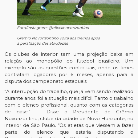
Foto/Instagram: @oficialnovorizontino
Grêmio Novorizontino volta aos treinos após
a paralisação das atividades
Os clubes de interior tem uma projeção baixa em
relação ao monopólio do futebol brasileiro. Um
exemplo são as questões contratuais, onde os times
contratam jogadores por 6 meses, apenas para a
disputa dos campeonato estaduais.
“A interrupção do trabalho, que já vem sendo realizado
durante anos, foi a situação mais difícil. Tanto o trabalho
com o elenco profissional, quanto com as categorias
de base.” — Disse o Presidente do Grêmio
Novorizontino, clube da cidade de Novo Horizonte, no
interior de São Paulo. “Os atletas que viessem a fazer
parte do elenco que estaria disputando o